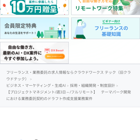
フリーランス・業務委託の求人情報ならクラウドワークス テック（旧クラ
ウドテック）
ビジネス・マーケティング・生成AI
採用・組織開発・制度設計
【プロジェクトマネジメント/週3日～/フルリモート】 テーマパーク開発
における業務委託契約のドラフト作成支援業務案件