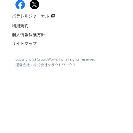
パラレルジャーナル
利用規約
個人情報保護方針
サイトマップ
copyright (c) CrowdWorks Inc. all rights reserved.
運営会社：株式会社クラウドワークス