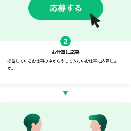
2
お仕事に応募
掲載しているお仕事の中からやってみたいお仕事に応募しま
す。