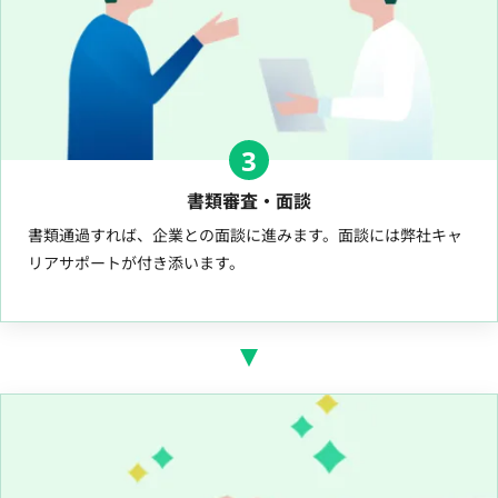
3
書類審査・面談
書類通過すれば、企業との面談に進みます。面談には弊社キャ
リアサポートが付き添います。