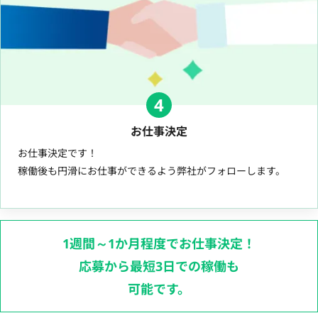
4
お仕事決定
お仕事決定です！
稼働後も円滑にお仕事ができるよう弊社がフォローします。
1週間～1か月程度でお仕事決定！
応募から最短3日での稼働も
可能です。