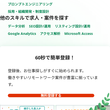
プロンプトエンジニアリング
採用・組織開発・制度設計
他のスキルで求人・案件を探す
データ分析
SEO設計/運用
リスティング設計/運用
Google Analytics
アクセス解析
Microsoft Access
60秒で簡単登録！
登録後、お仕事探しがすぐに始められます。
働きやすいリモートワーク案件が豊富に揃っていま
す。
無料登録する