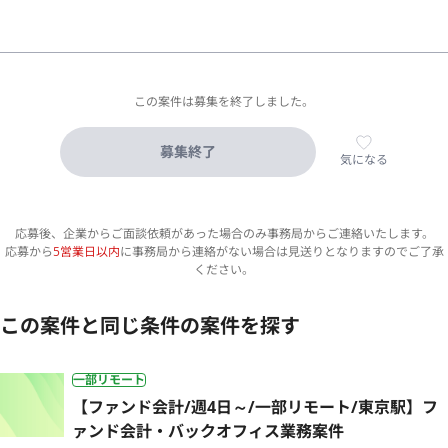
この案件は募集を終了しました。
募集終了
気になる
応募後、企業からご面談依頼があった場合のみ事務局からご連絡いたします。
応募から
5営業日以内
に事務局から連絡がない場合は見送りとなりますのでご了承
ください。
この案件と同じ条件の案件を探す
一部リモート
【ファンド会計/週4日～/一部リモート/東京駅】フ
ァンド会計・バックオフィス業務案件