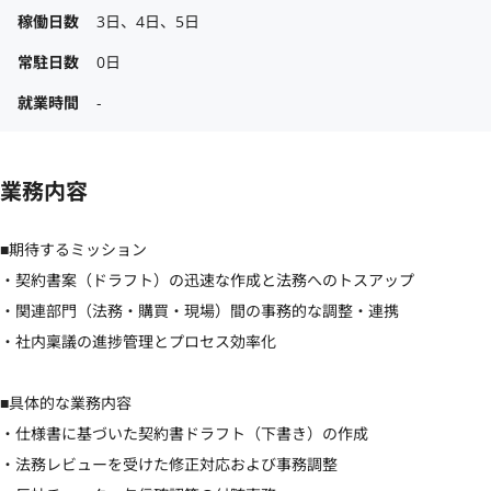
稼働日数
3日、4日、5日
常駐日数
0日
就業時間
-
業務内容
■期待するミッション

・契約書案（ドラフト）の迅速な作成と法務へのトスアップ

・関連部門（法務・購買・現場）間の事務的な調整・連携

・社内稟議の進捗管理とプロセス効率化

■具体的な業務内容

・仕様書に基づいた契約書ドラフト（下書き）の作成

・法務レビューを受けた修正対応および事務調整
