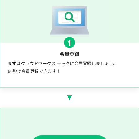
1
会員登録
まずはクラウドワークス テックに会員登録しましょう。
60秒で会員登録できます！