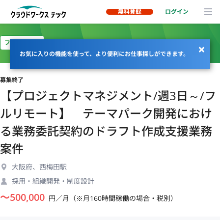
無料登録
ログイン
フルリモート
お気に入りの機能を使って、より便利にお仕事探しができます。
募集終了
【プロジェクトマネジメント/週3日～/フ
ルリモート】 テーマパーク開発におけ
る業務委託契約のドラフト作成支援業務
案件
大阪府、西梅田駅
採用・組織開発・制度設計
〜
500,000
円／月（※月160時間稼働の場合・税別）