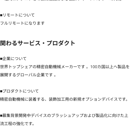
■リモートについて

フルリモートになります
関わるサービス・プロダクト
■企業について

世界トップシェアの精密自動機械メーカーです 。100カ国以上へ製品を
展開するグローバル企業です 。  

■プロダクトについて

精密自動機械に装着する、装飾加工用の新規オプションデバイスです。

■募集背景開発中デバイスのブラッシュアップおよび製品化に向けた上
流工程の強化です。