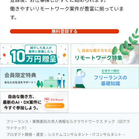
働きやすいリモートワーク案件が豊富に揃っていま
す。
無料登録する
フリーランス・業務委託の求人情報ならクラウドワークス テック（旧クラ
ウドテック）
プロダクト開発・運営
システムコンサルタント・ITコンサルタント