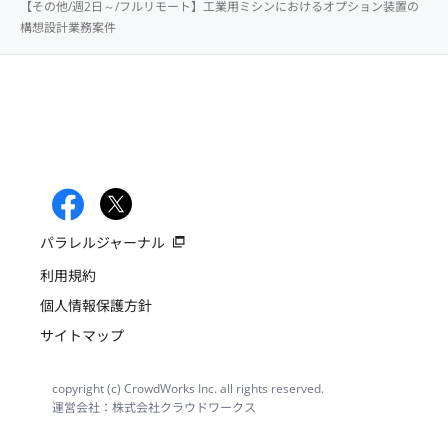
【その他/週2日～/フルリモート】工業用ミシンにおけるオプション装置の
構想設計業務案件
パラレルジャーナル
利用規約
個人情報保護方針
サイトマップ
copyright (c) CrowdWorks Inc. all rights reserved.
運営会社：株式会社クラウドワークス