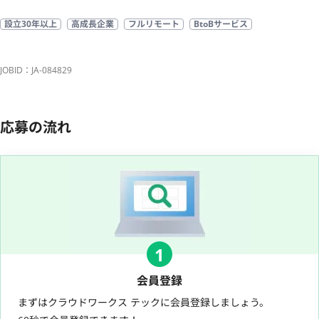
設立30年以上
高成長企業
フルリモート
BtoBサービス
JOBID：JA-084829
応募の流れ
1
会員登録
まずはクラウドワークス テックに会員登録しましょう。