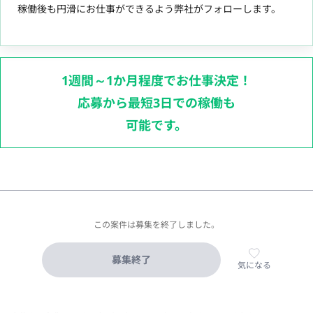
稼働後も円滑にお仕事ができるよう弊社がフォローします。
1週間～1か月程度でお仕事決定！
応募から最短3日での稼働も
可能です。
この案件は募集を終了しました。
募集終了
気になる