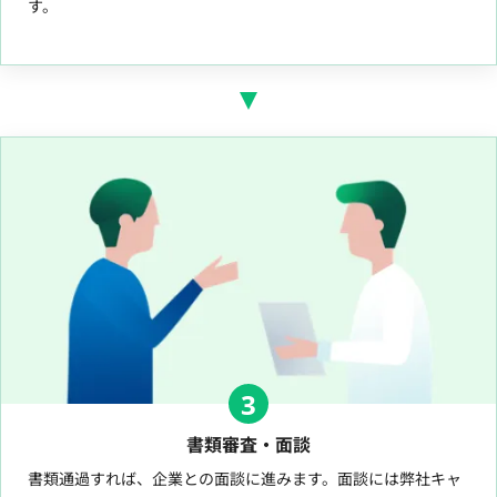
す。
3
書類審査・面談
書類通過すれば、企業との面談に進みます。面談には弊社キャ