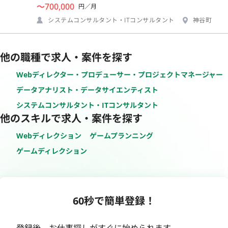
〜700,000
円／月
システムコンサルタント・ITコンサルタント
神谷町
他の職種で求人・案件を探す
Webディレクター・プロデューサー・プロジェクトマネージャー
データアナリスト・データサイエンティスト
システムコンサルタント・ITコンサルタント
他のスキルで求人・案件を探す
Webディレクション
ゲームプランニング
ゲームディレクション
60秒で簡単登録！
登録後、お仕事探しがすぐに始められます。