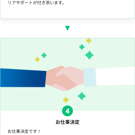
リアサポートが付き添います。
4
お仕事決定
お仕事決定です！