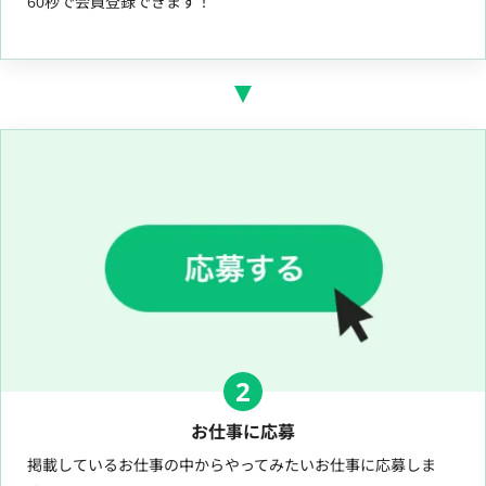
60秒で会員登録できます！
2
お仕事に応募
掲載しているお仕事の中からやってみたいお仕事に応募しま