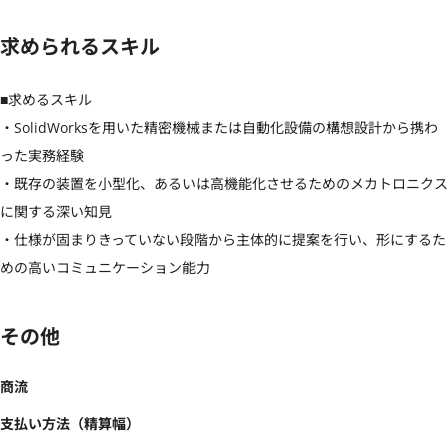
求められるスキル
■求めるスキル

・SolidWorksを用いた精密機械または自動化設備の構想設計から携わ
った実務経験

・既存の装置を小型化、あるいは高機能化させるためのメカトロニクス
に関する深い知見

・仕様が固まりきっていない段階から主体的に提案を行い、形にするた
めの高いコミュニケーション能力
その他
商流
支払い方法（精算幅）