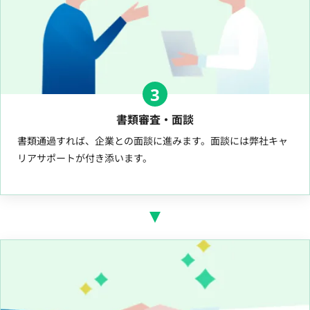
3
書類審査・面談
書類通過すれば、企業との面談に進みます。面談には弊社キャ
リアサポートが付き添います。