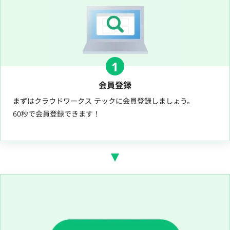
1
会員登録
まずはクラウドワークス テックに会員登録しましょう。
60秒で会員登録できます！