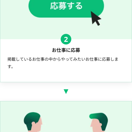
2
お仕事に応募
掲載しているお仕事の中からやってみたいお仕事に応募しま
す。