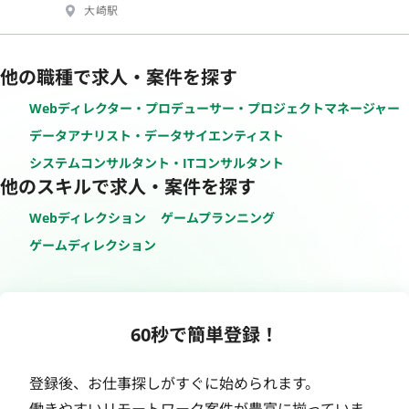
大崎駅
他の職種で求人・案件を探す
Webディレクター・プロデューサー・プロジェクトマネージャー
データアナリスト・データサイエンティスト
システムコンサルタント・ITコンサルタント
他のスキルで求人・案件を探す
Webディレクション
ゲームプランニング
ゲームディレクション
60秒で簡単登録！
登録後、お仕事探しがすぐに始められます。
働きやすいリモートワーク案件が豊富に揃っていま