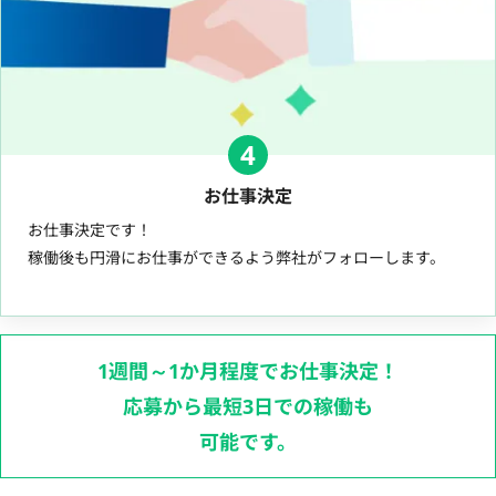
4
お仕事決定
お仕事決定です！
稼働後も円滑にお仕事ができるよう弊社がフォローします。
1週間～1か月程度でお仕事決定！
応募から最短3日での稼働も
可能です。