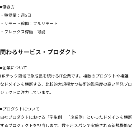
■働き方

・稼働量：週5日

・リモート稼働：フルリモート

・フレックス稼働：可能
関わるサービス・プロダクト
■企業について

HRテック領域で急成長を続けるIT企業です。複数のプロダクトや複雑
なドメインを横断する、比較的大規模かつ技術的難易度の高い開発プロ
ジェクトに注力しています。

■プロダクトについて

自社プロダクトにおける「学生側」「企業側」といったドメインを横断
するプロジェクトを担当します。数ヶ月スパンで実施される新規機能実