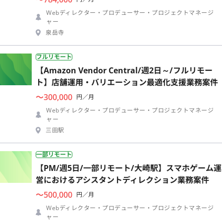
Webディレクター・プロデューサー・プロジェクトマネージ
ャー
泉岳寺
フルリモート
【Amazon Vendor Central/週2日～/フルリモー
ト】店舗運用・バリエーション最適化支援業務案件
〜300,000
円／月
Webディレクター・プロデューサー・プロジェクトマネージ
ャー
三田駅
一部リモート
【PM/週5日/一部リモート/大崎駅】スマホゲーム運
営におけるアシスタントディレクション業務案件
〜500,000
円／月
Webディレクター・プロデューサー・プロジェクトマネージ
ャー