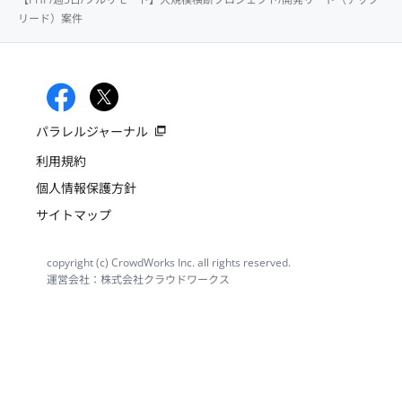
リード）案件
パラレルジャーナル
利用規約
個人情報保護方針
サイトマップ
copyright (c) CrowdWorks Inc. all rights reserved.
運営会社：株式会社クラウドワークス