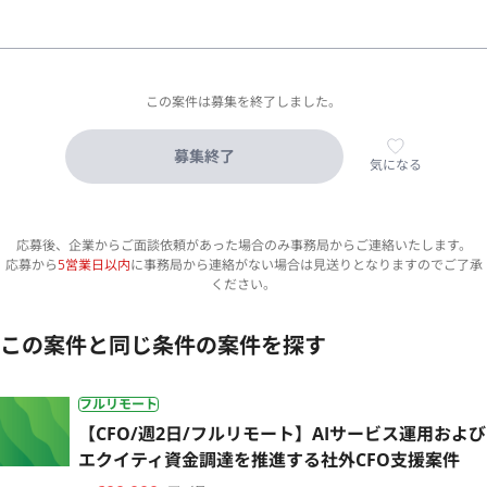
この案件は募集を終了しました。
募集終了
気になる
応募後、企業からご面談依頼があった場合のみ事務局からご連絡いたします。
応募から
5営業日以内
に事務局から連絡がない場合は見送りとなりますのでご了承
ください。
この案件と同じ条件の案件を探す
フルリモート
【CFO/週2日/フルリモート】AIサービス運用および
エクイティ資金調達を推進する社外CFO支援案件