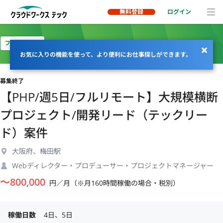
無料登録
ログイン
フルリモート
お気に入りの機能を使って、より便利にお仕事探しができます。
募集終了
【PHP/週5日/フルリモート】大規模横断
プロジェクト/開発リード（テックリー
ド）案件
大阪府、梅田駅
Webディレクター・プロデューサー・プロジェクトマネージャー
〜
800,000
円／月（※月160時間稼働の場合・税別）
稼働日数
4日、5日