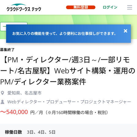
無料登録
ログイン
一部リモート
お気に入りの機能を使って、より便利にお仕事探しができます。
募集終了
【PM・ディレクター/週3日～/一部リモ
ート/名古屋駅】Webサイト構築・運用の
PM/ディレクター業務案件
愛知県、名古屋市
Webディレクター・プロデューサー・プロジェクトマネージャー
〜
540,000
円／月（※月160時間稼働の場合・税別）
稼働日数
3日、4日、5日