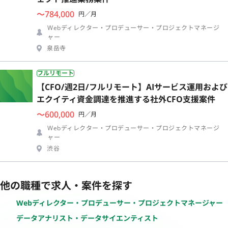
〜784,000
円／月
Webディレクター・プロデューサー・プロジェクトマネージ
ャー
泉岳寺
フルリモート
【CFO/週2日/フルリモート】AIサービス運用および
エクイティ資金調達を推進する社外CFO支援案件
〜600,000
円／月
Webディレクター・プロデューサー・プロジェクトマネージ
ャー
渋谷
他の職種で求人・案件を探す
Webディレクター・プロデューサー・プロジェクトマネージャー
データアナリスト・データサイエンティスト