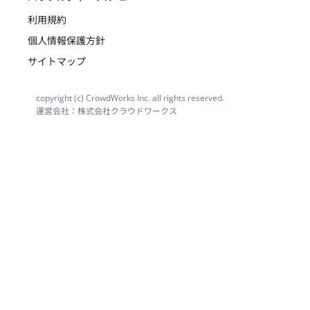
利用規約
個人情報保護方針
サイトマップ
copyright (c) CrowdWorks Inc. all rights reserved.
運営会社：株式会社クラウドワークス