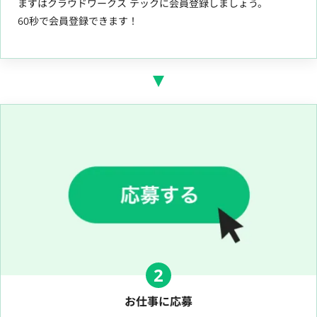
まずはクラウドワークス テックに会員登録しましょう。
60秒で会員登録できます！
2
お仕事に応募