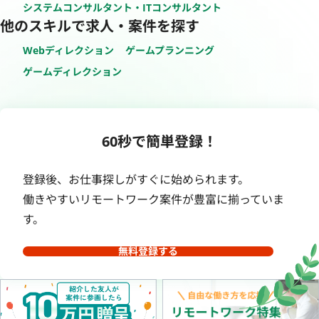
システムコンサルタント・ITコンサルタント
他のスキルで求人・案件を探す
Webディレクション
ゲームプランニング
ゲームディレクション
60秒で簡単登録！
登録後、お仕事探しがすぐに始められます。
働きやすいリモートワーク案件が豊富に揃っていま
す。
無料登録する