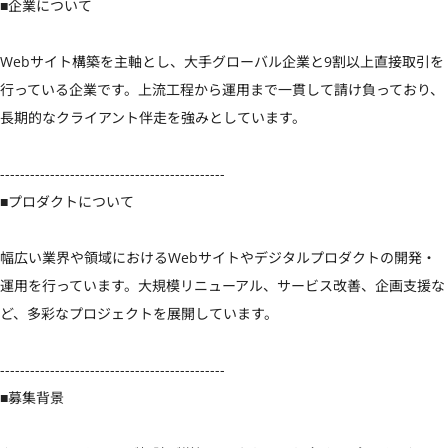
■企業について

Webサイト構築を主軸とし、大手グローバル企業と9割以上直接取引を
行っている企業です。上流工程から運用まで一貫して請け負っており、
長期的なクライアント伴走を強みとしています。

---------------------------------------------

■プロダクトについて

幅広い業界や領域におけるWebサイトやデジタルプロダクトの開発・
運用を行っています。大規模リニューアル、サービス改善、企画支援な
ど、多彩なプロジェクトを展開しています。

---------------------------------------------

■募集背景
