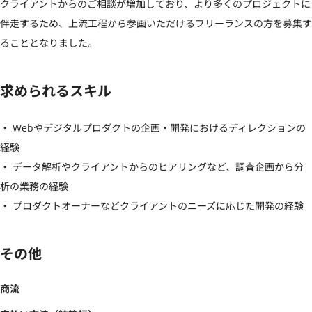
クライアントからのご相談が増加しており、より多くのプロジェクトに
伴走するため、上流工程から参画いただけるフリーランスの方を募集す
ることとなりました。
求められるスキル
・ Webやデジタルプロダクトの企画・開発におけるディレクションの
経験

・ データ解析やクライアントからのヒアリングなど、調査企画から分
析の業務の経験

・ プロダクトオーナーなどクライアントのニーズに応じた開発の経験
その他
商流