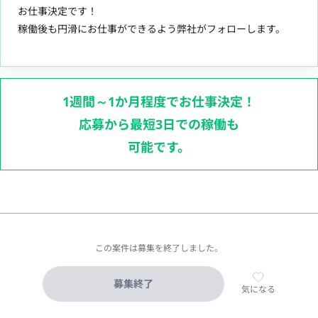
お仕事決定です！
稼働後も円滑にお仕事ができるよう弊社がフォローします。
1週間～1か月程度でお仕事決定！
応募から最短3日での稼働も
可能です。
この案件は募集を終了しました。
募集終了
気になる