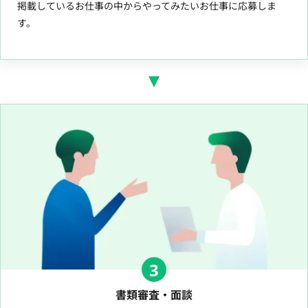
掲載しているお仕事の中からやってみたいお仕事に応募しま
す。
3
書類審査・面談