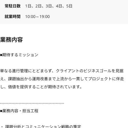
常駐日数
1日、2日、3日、4日、5日
就業時間
10:00～19:00
業務内容
■期待するミッション

単なる進行管理にとどまらず、クライアントのビジネスゴールを見据
え、課題抽出から運用改善まで上流から一貫してプロジェクトに伴走
し、価値を提供することが期待されています。

---------------------------------------------

■業務内容・担当工程

・ 課題分析とコミュニケーション戦略の策定
