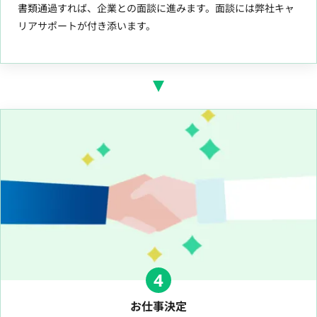
書類通過すれば、企業との面談に進みます。面談には弊社キャ
リアサポートが付き添います。
4
お仕事決定