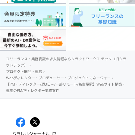
フリーランス・業務委託の求人情報ならクラウドワークス テック（旧クラ
ウドテック）
プロダクト開発・運営
Webディレクター・プロデューサー・プロジェクトマネージャー
【PM・ディレクター/週3日～/一部リモート/名古屋駅】Webサイト構築・
運用のPM/ディレクター業務案件
パラレルジャーナル