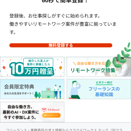
60秒で簡単登録！
登録後、お仕事探しがすぐに始められます。
働きやすいリモートワーク案件が豊富に揃っていま
す。
無料登録する
フリーランス・業務委託の求人情報ならクラウドワークス テック（旧クラ