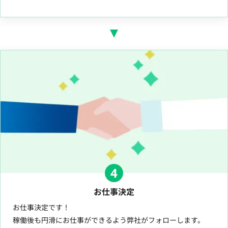
4
お仕事決定
お仕事決定です！
稼働後も円滑にお仕事ができるよう弊社がフォローします。