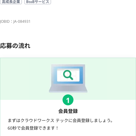
高成長企業
BtoBサービス
JOBID：JA-084931
応募の流れ
1
会員登録
まずはクラウドワークス テックに会員登録しましょう。
60秒で会員登録できます！