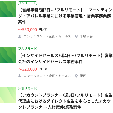
フルリモート
【営業事務/週3日～/フルリモート】 マーケティン
グ・アパレル事業における事業管理・営業事務業務
案件
〜550,000
円／月
コンサルタント・企画・セールス
千駄ヶ谷
フルリモート
【インサイドセールス/週4日～/フルリモート】営業
会社のインサイドセールス業務案件
〜320,000
円／月
コンサルタント・企画・セールス
港区
一部リモート
【アカウントプランナー/週3日/フルリモート】広告
代理店におけるダイレクト広告を中心としたアカウ
ントプランナー(人材案件)業務案件