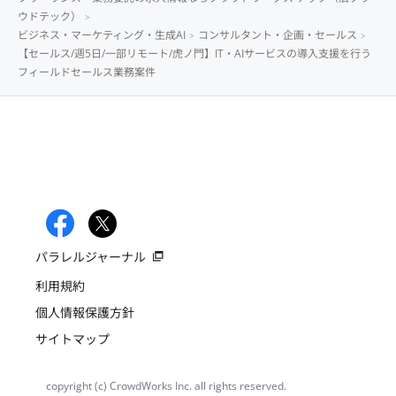
ウドテック）
ビジネス・マーケティング・生成AI
コンサルタント・企画・セールス
【セールス/週5日/一部リモート/虎ノ門】IT・AIサービスの導入支援を行う
フィールドセールス業務案件
パラレルジャーナル
利用規約
個人情報保護方針
サイトマップ
copyright (c) CrowdWorks Inc. all rights reserved.