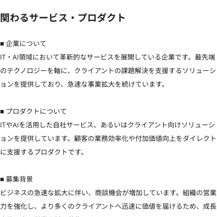
関わるサービス・プロダクト
■ 企業について

IT・AI領域において革新的なサービスを展開している企業です。最先端
のテクノロジーを軸に、クライアントの課題解決を支援するソリューシ
ョンを提供しており、急速な事業拡大を続けています。

■ プロダクトについて

ITやAIを活用した自社サービス、あるいはクライアント向けソリューシ
ョンを提供しています。顧客の業務効率化や付加価値向上をダイレクト
に支援するプロダクトです。

■ 募集背景

ビジネスの急速な拡大に伴い、商談機会が増加しています。組織の営業
力を強化し、より多くのクライアントへ迅速に価値を届けるため、成長