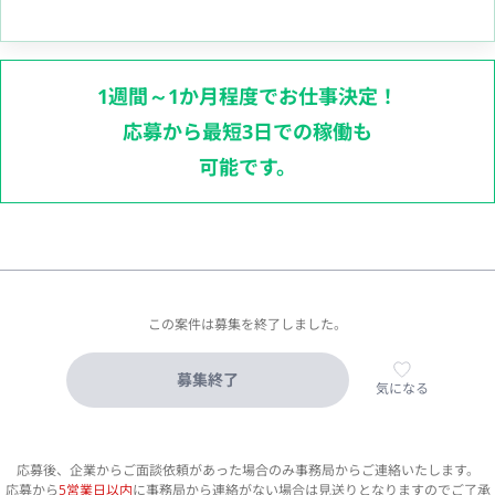
1週間～1か月程度でお仕事決定！
応募から最短3日での稼働も
可能です。
この案件は募集を終了しました。
募集終了
気になる
応募後、企業からご面談依頼があった場合のみ事務局からご連絡いたします。
応募から
5営業日以内
に事務局から連絡がない場合は見送りとなりますのでご了承