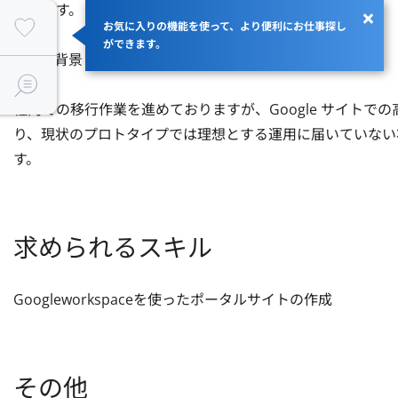
ています。

お気に入りの機能を使って、より便利にお仕事探し
ができます。
■ 募集背景

社内での移行作業を進めておりますが、Google サイト
り、現状のプロトタイプでは理想とする運用に届いていない
す。
求められるスキル
Googleworkspaceを使ったポータルサイトの作成
その他