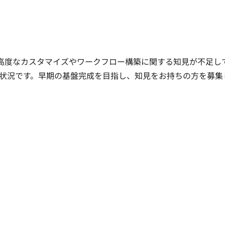
での高度なカスタマイズやワークフロー構築に関する知見が不足し
状況です。早期の基盤完成を目指し、知見をお持ちの方を募集