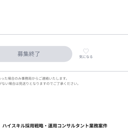
募集終了
気になる
あった場合のみ事務局からご連絡いたします。
がない場合は見送りとなりますのでご了承ください。
ト】ハイスキル採用戦略・運用コンサルタント業務案件