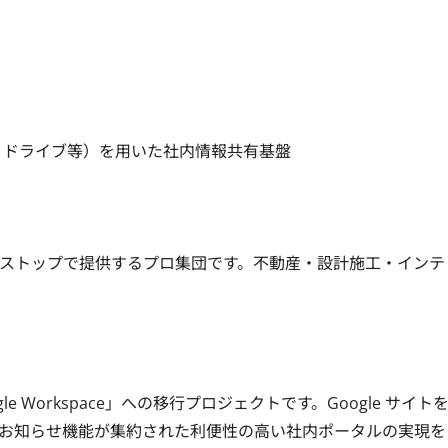
mail、ドライブ等）を用いた社内情報共有基盤

ストップで提供するプロ集団です。不動産・設計施工・インテ
gle Workspace」への移行プロジェクトです。Google サイト
お知らせ機能が集約された利便性の高い社内ポータルの実現を