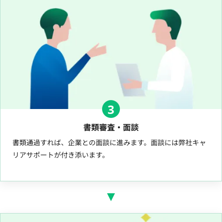
3
書類審査・面談
書類通過すれば、企業との面談に進みます。面談には弊社キャ
リアサポートが付き添います。