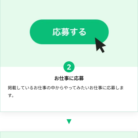
2
お仕事に応募
掲載しているお仕事の中からやってみたいお仕事に応募しま
す。