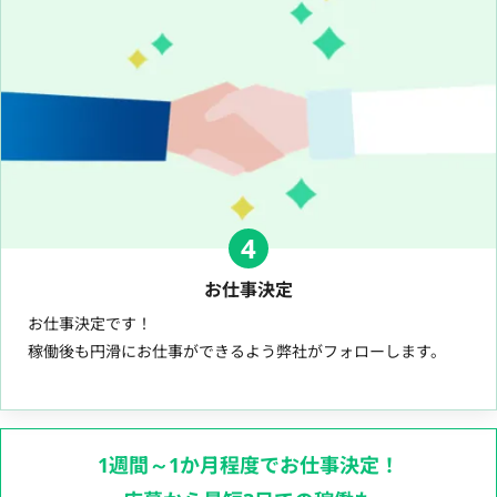
4
お仕事決定
お仕事決定です！
稼働後も円滑にお仕事ができるよう弊社がフォローします。
1週間～1か月程度でお仕事決定！