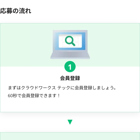
応募の流れ
1
会員登録
まずはクラウドワークス テックに会員登録しましょう。
60秒で会員登録できます！