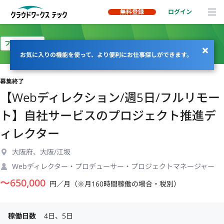
無料登録
ログイン
フルリモート
お気に入りの機能を使って、より便利にお仕事探しができます。
募集終了
【Webディレクション/週5日/フルリモー
ト】自社サービスのプロジェクト推進デ
ィレクター
大阪府、大阪/江坂
Webディレクター・プロデューサー・プロジェクトマネージャー
〜
650,000
円／月（※月160時間稼働の場合・税別）
稼働日数
4日、5日