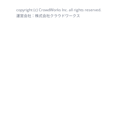
copyright (c) CrowdWorks Inc. all rights reserved.
運営会社：株式会社クラウドワークス