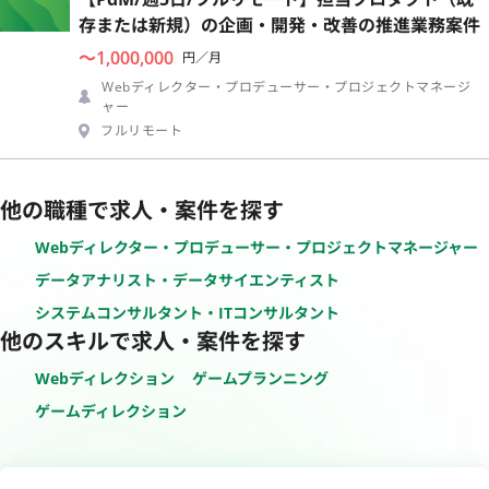
存または新規）の企画・開発・改善の推進業務案件
〜1,000,000
円／月
Webディレクター・プロデューサー・プロジェクトマネージ
ャー
フルリモート
他の職種で求人・案件を探す
Webディレクター・プロデューサー・プロジェクトマネージャー
データアナリスト・データサイエンティスト
システムコンサルタント・ITコンサルタント
他のスキルで求人・案件を探す
Webディレクション
ゲームプランニング
ゲームディレクション