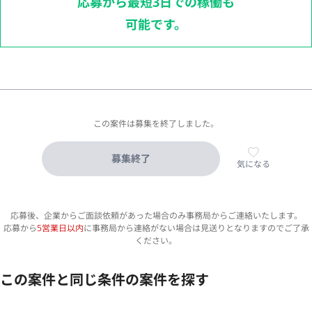
応募から最短3日での稼働も
可能です。
この案件は募集を終了しました。
募集終了
気になる
応募後、企業からご面談依頼があった場合のみ事務局からご連絡いたします。
応募から
5営業日以内
に事務局から連絡がない場合は見送りとなりますのでご了承
ください。
この案件と同じ条件の案件を探す