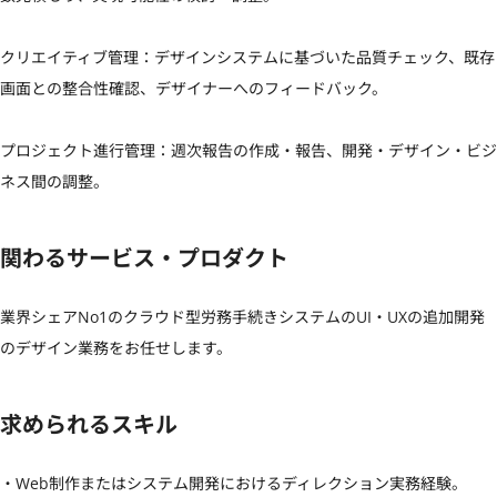
クリエイティブ管理：デザインシステムに基づいた品質チェック、既存
画面との整合性確認、デザイナーへのフィードバック。

プロジェクト進行管理：週次報告の作成・報告、開発・デザイン・ビジ
ネス間の調整。
関わるサービス・プロダクト
業界シェアNo1のクラウド型労務手続きシステムのUI・UXの追加開発
のデザイン業務をお任せします。
求められるスキル
・Web制作またはシステム開発におけるディレクション実務経験。
