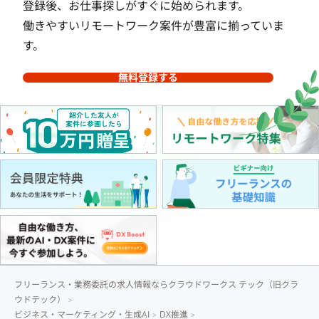
登録後、お仕事探しがすぐに始められます。
働きやすいリモートワーク案件が豊富に揃っていま
す。
無料登録する
フリーランス・業務委託の求人情報ならクラウドワークス テック（旧クラ
ウドテック）
ビジネス・マーケティング・生成AI
DX推進