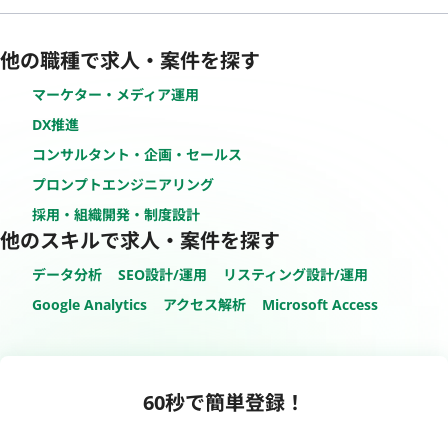
他の職種で求人・案件を探す
マーケター・メディア運用
DX推進
コンサルタント・企画・セールス
プロンプトエンジニアリング
採用・組織開発・制度設計
他のスキルで求人・案件を探す
データ分析
SEO設計/運用
リスティング設計/運用
Google Analytics
アクセス解析
Microsoft Access
60秒で簡単登録！