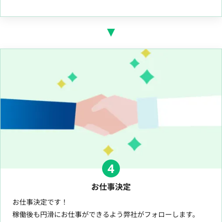
4
お仕事決定
お仕事決定です！
稼働後も円滑にお仕事ができるよう弊社がフォローします。