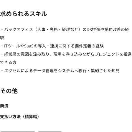
求められるスキル
・バックオフィス（人事・労務・経理など）のDX推進や業務改善の経
験

・ITツールやSaaSの導入・連携に関する要件定義の経験

・経営層の意図を汲み取り、現場を巻き込みながらプロジェクトを推進
できる方

・エクセルによるデータ管理をシステムへ移行・集約させた知見
その他
商流
支払い方法（精算幅）