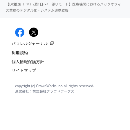
【DX推進（PM）/週1日〜/一部リモート】医療機関におけるバックオフィ
ス業務のデジタル化・システム連携支援
パラレルジャーナル
利用規約
個人情報保護方針
サイトマップ
copyright (c) CrowdWorks Inc. all rights reserved.
運営会社：株式会社クラウドワークス