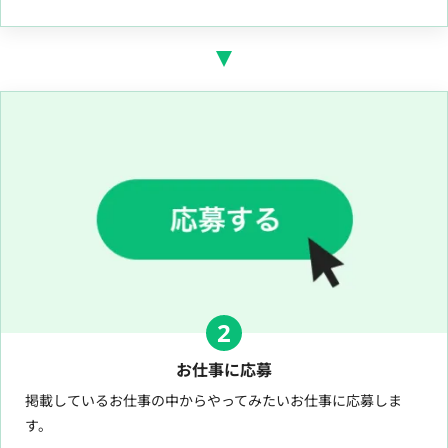
2
お仕事に応募
掲載しているお仕事の中からやってみたいお仕事に応募しま
す。