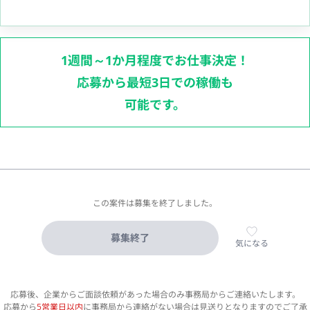
1週間～1か月程度でお仕事決定！
応募から最短3日での稼働も
可能です。
この案件は募集を終了しました。
募集終了
気になる
応募後、企業からご面談依頼があった場合のみ事務局からご連絡いたします。
応募から
5営業日以内
に事務局から連絡がない場合は見送りとなりますのでご了承