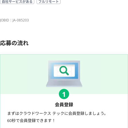
自社サービスがある
フルリモート
JOBID：JA-085203
応募の流れ
1
会員登録
まずはクラウドワークス テックに会員登録しましょう。
60秒で会員登録できます！