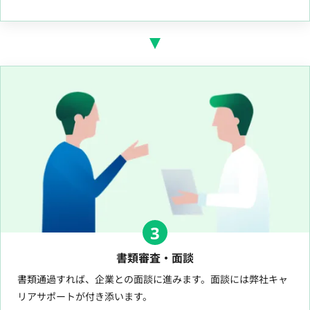
3
書類審査・面談
書類通過すれば、企業との面談に進みます。面談には弊社キャ
リアサポートが付き添います。