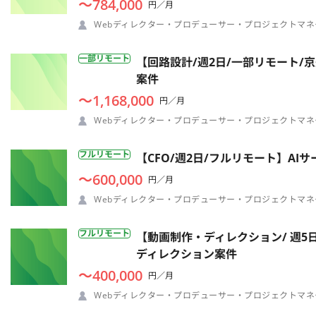
〜784,000
円／月
Webディレクター・プロデューサー・プロジェクトマネ
一部リモート
【回路設計/週2日/一部リモート
案件
〜1,168,000
円／月
Webディレクター・プロデューサー・プロジェクトマネ
フルリモート
【CFO/週2日/フルリモート】A
〜600,000
円／月
Webディレクター・プロデューサー・プロジェクトマネ
フルリモート
【動画制作・ディレクション/ 週5
ディレクション案件
〜400,000
円／月
Webディレクター・プロデューサー・プロジェクトマネ