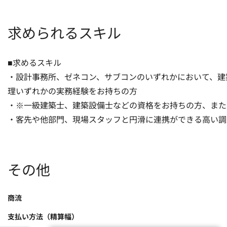
求められるスキル
■求めるスキル

・設計事務所、ゼネコン、サブコンのいずれかにおいて、建
理いずれかの実務経験をお持ちの方

・※一級建築士、建築設備士などの資格をお持ちの方、また
・客先や他部門、現場スタッフと円滑に連携ができる高い調
その他
商流
支払い方法（精算幅）