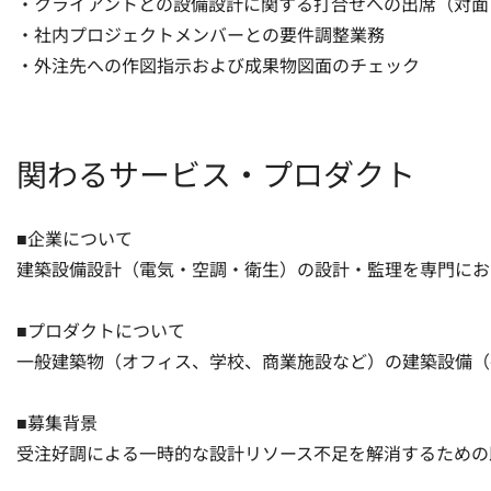
・クライアントとの設備設計に関する打合せへの出席（対面・
・社内プロジェクトメンバーとの要件調整業務

・外注先への作図指示および成果物図面のチェック
関わるサービス・プロダクト
■企業について

建築設備設計（電気・空調・衛生）の設計・監理を専門にお
■プロダクトについて

一般建築物（オフィス、学校、商業施設など）の建築設備（
■募集背景

受注好調による一時的な設計リソース不足を解消するための