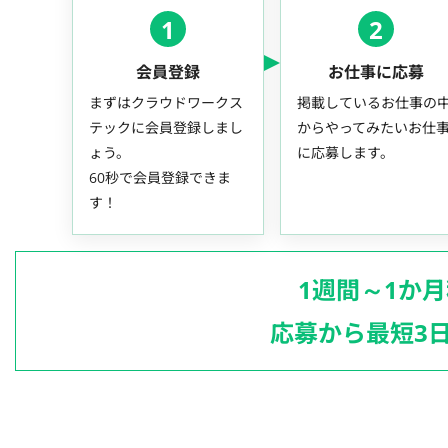
1
2
会員登録
お仕事に応募
まずはクラウドワークス
掲載しているお仕事の
テックに会員登録しまし
からやってみたいお仕
ょう。
に応募します。
60秒で会員登録できま
す！
1週間～1か
応募から最短3