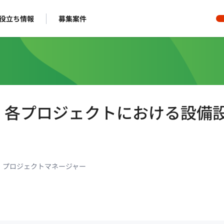
役立ち情報
募集案件
ト】各プロジェクトにおける設備
・プロジェクトマネージャー