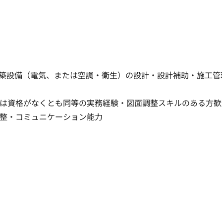
築設備（電気、または空調・衛生）の設計・設計補助・施工管
は資格がなくとも同等の実務経験・図面調整スキルのある方歓迎
整・コミュニケーション能力