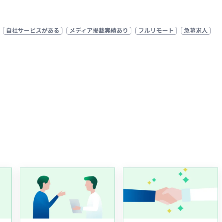
自社サービスがある
メディア掲載実績あり
フルリモート
急募求人