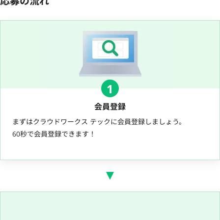
応募の流れ
1
会員登録
まずはクラウドワークス テックに会員登録しましょう。
60秒で会員登録できます！