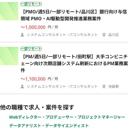
一部リモート
【PMO/週5日/一部リモート/品川区】銀行向け与信
領域 PMO・AI駆動型開発推進業務案件
〜1,000,000
円／月
システムコンサルタント・ITコンサルタント
品川区
一部リモート
【PM/週5日/一部リモート/田町駅】大手コンビニチ
ェーン向け次期店舗システム刷新におけるPM業務案
件
〜1,100,000
円／月
システムコンサルタント・ITコンサルタント
池袋駅
他の職種で求人・案件を探す
Webディレクター・プロデューサー・プロジェクトマネージャー
データアナリスト・データサイエンティスト