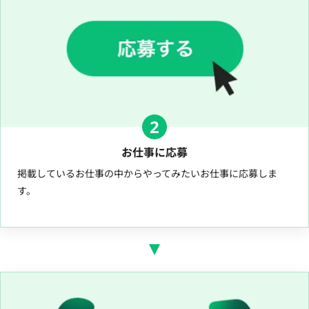
2
お仕事に応募
掲載しているお仕事の中からやってみたいお仕事に応募しま
す。