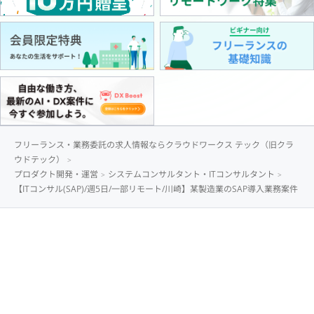
フリーランス・業務委託の求人情報ならクラウドワークス テック（旧クラ
ウドテック）
プロダクト開発・運営
システムコンサルタント・ITコンサルタント
【ITコンサル(SAP)/週5日/一部リモート/川崎】某製造業のSAP導入業務案件