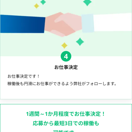
4
お仕事決定
お仕事決定です！
稼働後も円滑にお仕事ができるよう弊社がフォローします。
1週間～1か月程度でお仕事決定！
応募から最短3日での稼働も