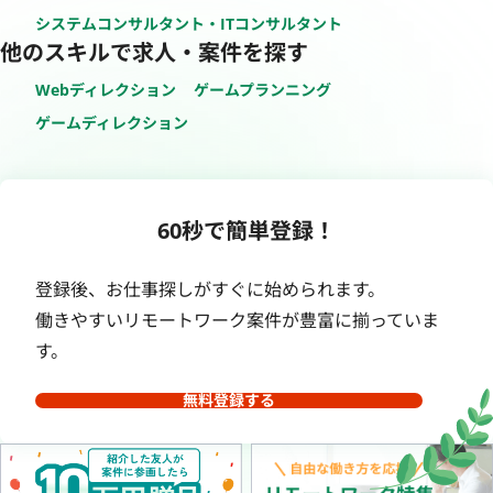
システムコンサルタント・ITコンサルタント
他のスキルで求人・案件を探す
Webディレクション
ゲームプランニング
ゲームディレクション
60秒で簡単登録！
登録後、お仕事探しがすぐに始められます。
働きやすいリモートワーク案件が豊富に揃っていま
す。
無料登録する