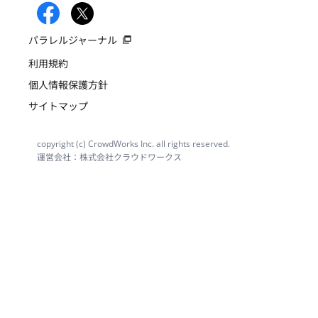
パラレルジャーナル
利用規約
個人情報保護方針
サイトマップ
copyright (c) CrowdWorks Inc. all rights reserved.
運営会社：株式会社クラウドワークス