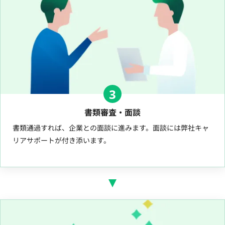
3
書類審査・面談
書類通過すれば、企業との面談に進みます。面談には弊社キャ
リアサポートが付き添います。