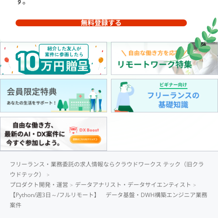
す。
無料登録する
フリーランス・業務委託の求人情報ならクラウドワークス テック（旧クラ
ウドテック）
プロダクト開発・運営
データアナリスト・データサイエンティスト
【Python/週3日～/フルリモート】 データ基盤・DWH構築エンジニア業務
案件