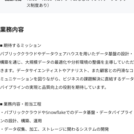
ス制度あり）
業務内容
■ 期待するミッション

パブリッククラウドやデータウェアハウスを用いたデータ基盤の設計・
構築を通じ、大規模データの最適化や分析環境の整備を主導していただ
きます。データサイエンティストやアナリスト、また顧客との円滑なコ
ミュニケーションを図りながら、ビジネスの課題解決に直結するデータ
パイプラインの実現と品質向上の役割を期待しています。

■ 業務内容・担当工程

・パブリッククラウドやSnowflakeでのデータ基盤・データパイプライ
ンの設計、構築、運用

・データ収集、加工、ストレージに関わるシステムの開発
