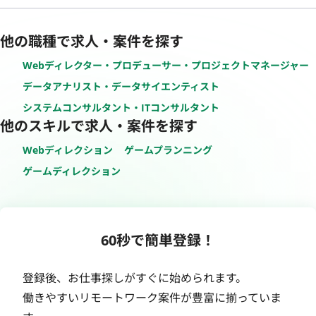
他の職種で求人・案件を探す
Webディレクター・プロデューサー・プロジェクトマネージャー
データアナリスト・データサイエンティスト
システムコンサルタント・ITコンサルタント
他のスキルで求人・案件を探す
Webディレクション
ゲームプランニング
ゲームディレクション
60秒で簡単登録！
登録後、お仕事探しがすぐに始められます。
働きやすいリモートワーク案件が豊富に揃っていま