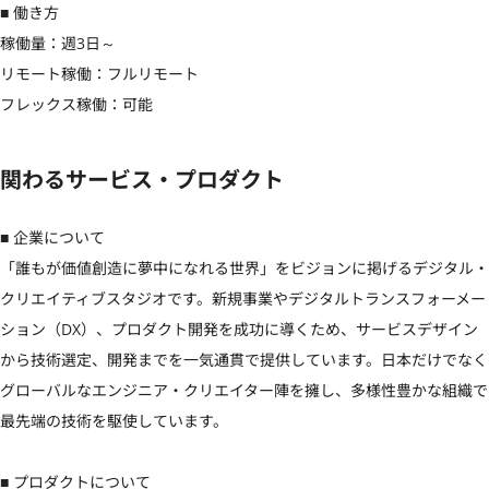
■ 働き方

稼働量：週3日～

リモート稼働：フルリモート

フレックス稼働：可能
関わるサービス・プロダクト
■ 企業について

「誰もが価値創造に夢中になれる世界」をビジョンに掲げるデジタル・
クリエイティブスタジオです。新規事業やデジタルトランスフォーメー
ション（DX）、プロダクト開発を成功に導くため、サービスデザイン
から技術選定、開発までを一気通貫で提供しています。日本だけでなく
グローバルなエンジニア・クリエイター陣を擁し、多様性豊かな組織で
最先端の技術を駆使しています。

■ プロダクトについて
