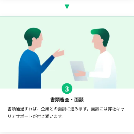
3
書類審査・面談
書類通過すれば、企業との面談に進みます。面談には弊社キャ
リアサポートが付き添います。