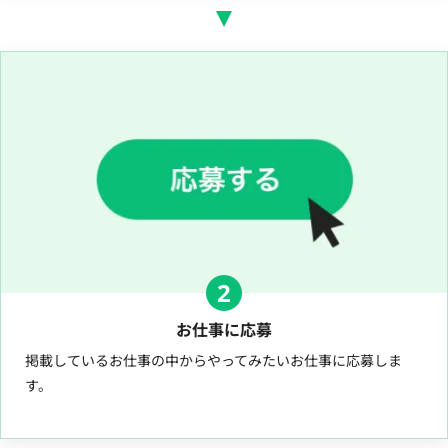
2
お仕事に応募
掲載しているお仕事の中からやってみたいお仕事に応募しま
す。