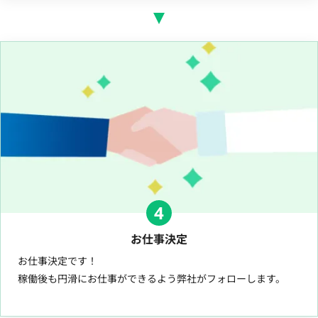
4
お仕事決定
お仕事決定です！
稼働後も円滑にお仕事ができるよう弊社がフォローします。