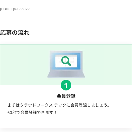
JOBID：JA-086027
応募の流れ
1
会員登録
まずはクラウドワークス テックに会員登録しましょう。
60秒で会員登録できます！