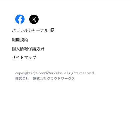
パラレルジャーナル
利用規約
個人情報保護方針
サイトマップ
copyright (c) CrowdWorks Inc. all rights reserved.
運営会社：株式会社クラウドワークス