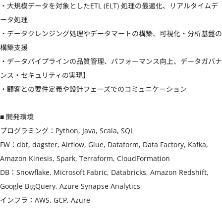
・大規模データを対象としたETL (ELT) 処理の最適化、リアルタイムデ
ータ処理

・データクレンジング処理やデータマートの構築、可視化・分析基盤の
構築支援

・データパイプラインの品質管理、パフォーマンス向上、データガバナ
ンス・セキュリティの実現】

・顧客との要件定義や設計フェーズでのコミュニケーション

■ 開発環境

プログラミング：Python, Java, Scala, SQL

FW：dbt, dagster, Airflow, Glue, Dataform, Data Factory, Kafka, 
Amazon Kinesis, Spark, Terraform, CloudFormation

DB：Snowflake, Microsoft Fabric, Databricks, Amazon Redshift, 
Google BigQuery, Azure Synapse Analytics

インフラ：AWS, GCP, Azure
