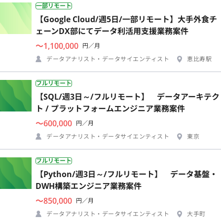
一部リモート
【Google Cloud/週5日/一部リモート】大手外食チ
ェーンDX部にてデータ利活用支援業務案件
〜1,100,000
円／月
データアナリスト・データサイエンティスト
恵比寿駅
フルリモート
【SQL/週3日～/フルリモート】 データアーキテク
ト / プラットフォームエンジニア業務案件
〜600,000
円／月
データアナリスト・データサイエンティスト
東京
フルリモート
【Python/週3日～/フルリモート】 データ基盤・
DWH構築エンジニア業務案件
〜850,000
円／月
データアナリスト・データサイエンティスト
大手町