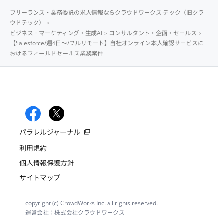
フリーランス・業務委託の求人情報ならクラウドワークス テック（旧クラ
ウドテック）
ビジネス・マーケティング・生成AI
コンサルタント・企画・セールス
【Salesforce/週4日〜/フルリモート】自社オンライン本人確認サービスに
おけるフィールドセールス業務案件
パラレルジャーナル
利用規約
個人情報保護方針
サイトマップ
copyright (c) CrowdWorks Inc. all rights reserved.
運営会社：株式会社クラウドワークス