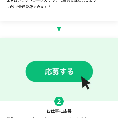
まずはクラウドワークス テックに会員登録しましょう。
60秒で会員登録できます！
2
お仕事に応募