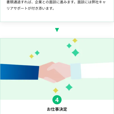
書類通過すれば、企業との面談に進みます。面談には弊社キャ
リアサポートが付き添います。
4
お仕事決定