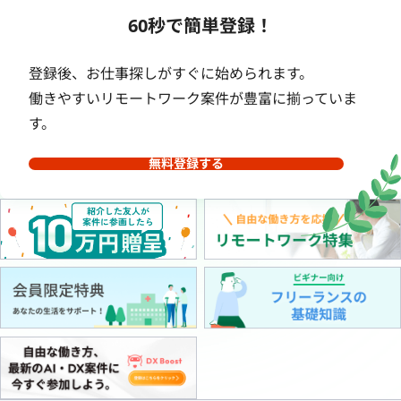
60秒で簡単登録！
登録後、お仕事探しがすぐに始められます。
働きやすいリモートワーク案件が豊富に揃っていま
す。
無料登録する