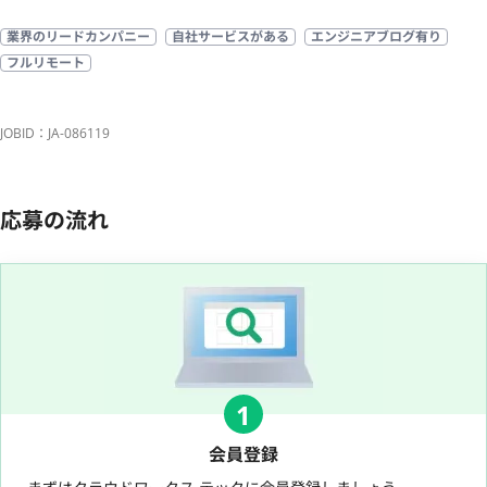
業界のリードカンパニー
自社サービスがある
エンジニアブログ有り
フルリモート
JOBID：JA-086119
応募の流れ
1
会員登録