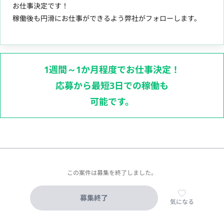
お仕事決定です！
稼働後も円滑にお仕事ができるよう弊社がフォローします。
1週間～1か月程度でお仕事決定！
応募から最短3日での稼働も
可能です。
この案件は募集を終了しました。
募集終了
気になる