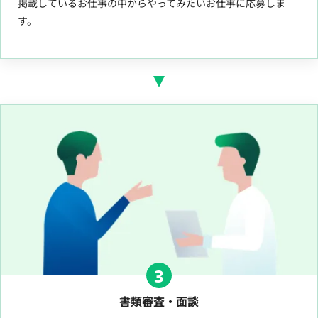
掲載しているお仕事の中からやってみたいお仕事に応募しま
す。
3
書類審査・面談