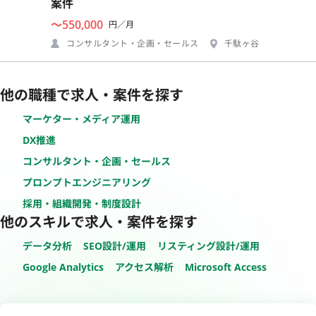
案件
〜550,000
円／月
コンサルタント・企画・セールス
千駄ヶ谷
他の職種で求人・案件を探す
マーケター・メディア運用
DX推進
コンサルタント・企画・セールス
プロンプトエンジニアリング
採用・組織開発・制度設計
他のスキルで求人・案件を探す
データ分析
SEO設計/運用
リスティング設計/運用
Google Analytics
アクセス解析
Microsoft Access