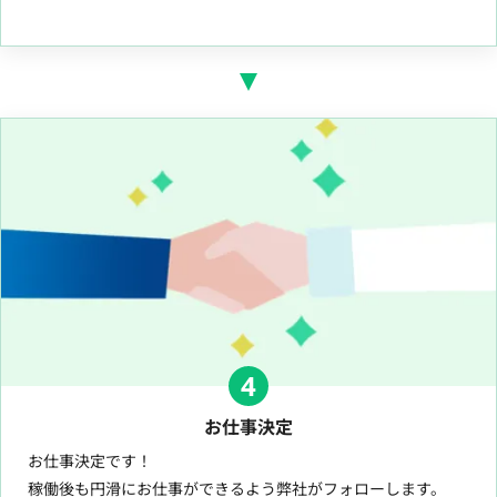
4
お仕事決定
お仕事決定です！
稼働後も円滑にお仕事ができるよう弊社がフォローします。