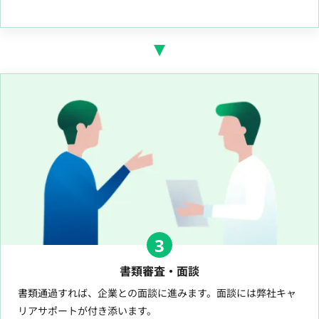
3
書類審査・面談
書類通過すれば、企業との面談に進みます。面談には弊社キャ
リアサポートが付き添います。