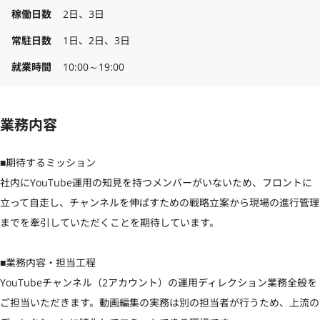
稼働日数
2日、3日
常駐日数
1日、2日、3日
就業時間
10:00～19:00
業務内容
■期待するミッション

社内にYouTube運用の知見を持つメンバーがいないため、フロントに
立って自走し、チャンネルを伸ばすための戦略立案から現場の進行管理
までを牽引していただくことを期待しています。

■業務内容・担当工程

YouTubeチャンネル（2アカウント）の運用ディレクション業務全般を
ご担当いただきます。動画編集の実務は別の担当者が行うため、上流の