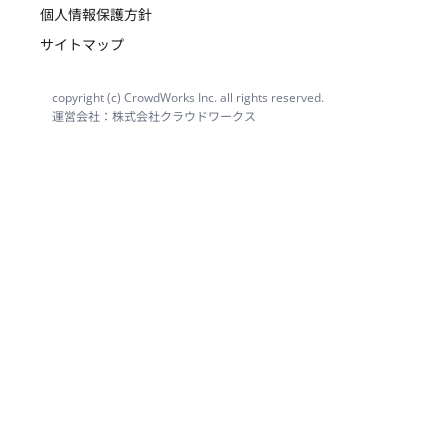
個人情報保護方針
サイトマップ
copyright (c) CrowdWorks Inc. all rights reserved.
運営会社：株式会社クラウドワークス