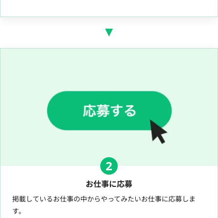
2
お仕事に応募
掲載しているお仕事の中からやってみたいお仕事に応募しま
す。