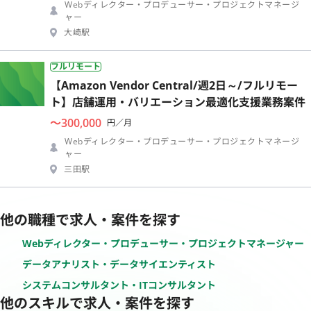
Webディレクター・プロデューサー・プロジェクトマネージ
ャー
大崎駅
フルリモート
【Amazon Vendor Central/週2日～/フルリモー
ト】店舗運用・バリエーション最適化支援業務案件
〜300,000
円／月
Webディレクター・プロデューサー・プロジェクトマネージ
ャー
三田駅
他の職種で求人・案件を探す
Webディレクター・プロデューサー・プロジェクトマネージャー
データアナリスト・データサイエンティスト
システムコンサルタント・ITコンサルタント
他のスキルで求人・案件を探す