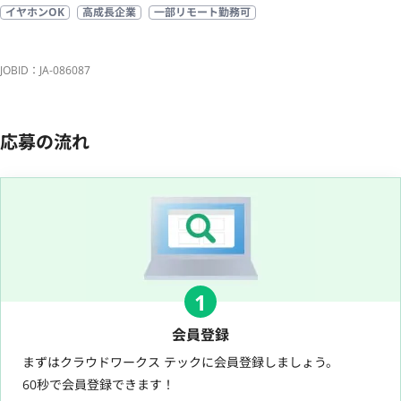
イヤホンOK
高成長企業
一部リモート勤務可
JOBID：JA-086087
応募の流れ
1
会員登録
まずはクラウドワークス テックに会員登録しましょう。
60秒で会員登録できます！