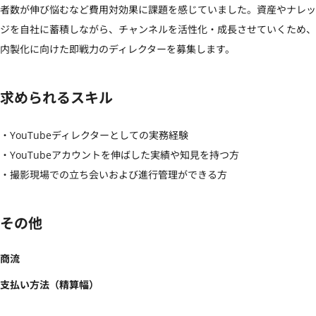
者数が伸び悩むなど費用対効果に課題を感じていました。資産やナレッ
ジを自社に蓄積しながら、チャンネルを活性化・成長させていくため、
内製化に向けた即戦力のディレクターを募集します。
求められるスキル
・YouTubeディレクターとしての実務経験

・YouTubeアカウントを伸ばした実績や知見を持つ方

・撮影現場での立ち会いおよび進行管理ができる方
その他
商流
支払い方法（精算幅）