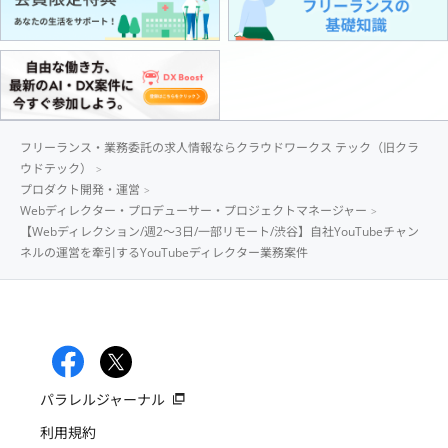
フリーランス・業務委託の求人情報ならクラウドワークス テック（旧クラ
ウドテック）
プロダクト開発・運営
Webディレクター・プロデューサー・プロジェクトマネージャー
【Webディレクション/週2〜3日/一部リモート/渋谷】自社YouTubeチャン
ネルの運営を牽引するYouTubeディレクター業務案件
パラレルジャーナル
利用規約