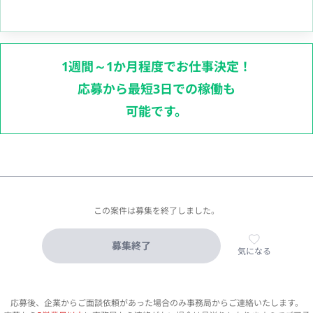
1週間～1か月程度でお仕事決定！
応募から最短3日での稼働も
可能です。
この案件は募集を終了しました。
募集終了
気になる
応募後、企業からご面談依頼があった場合のみ事務局からご連絡いたします。