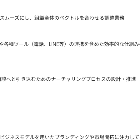
スムーズにし、組織全体のベクトルを合わせる調整業務

ceや各種ツール（電話、LINE等）の連携を含めた効率的な仕組
を商談へと引き込むためのナーチャリングプロセスの設計・推進
ビジネスモデルを用いたブランディングや市場開拓に注力して