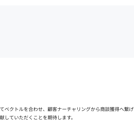
てベクトルを合わせ、顧客ナーチャリングから商談獲得へ繋げ
献していただくことを期待します。
