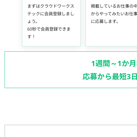
まずはクラウドワークス
掲載しているお仕事の
テックに会員登録しまし
からやってみたいお仕
ょう。
に応募します。
60秒で会員登録できま
す！
1週間～1か
応募から最短3