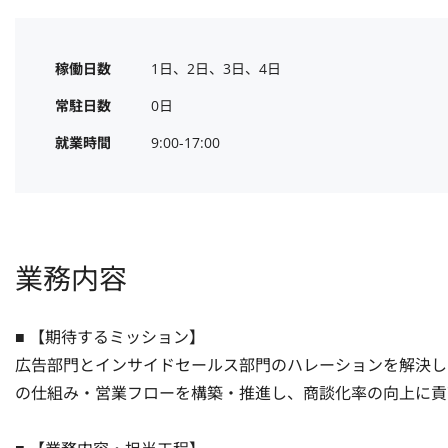
稼働日数
1日、2日、3日、4日
常駐日数
0日
就業時間
9:00-17:00
業務内容
■ 【期待するミッション】

広告部門とインサイドセールス部門のハレーションを解決し
の仕組み・営業フローを構築・推進し、商談化率の向上に貢