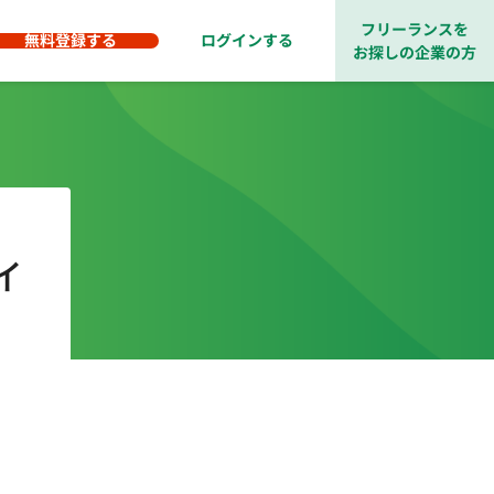
フリーランスを
無料登録する
ログインする
お探しの企業の方
イ