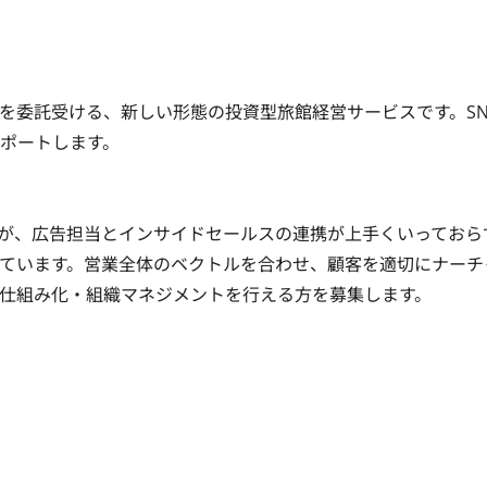
を委託受ける、新しい形態の投資型旅館経営サービスです。SN
ポートします。

ていますが、広告担当とインサイドセールスの連携が上手くいっておら
ています。営業全体のベクトルを合わせ、顧客を適切にナーチ
仕組み化・組織マネジメントを行える方を募集します。
