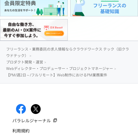
フリーランス・業務委託の求人情報ならクラウドワークス テック（旧クラ
ウドテック）
プロダクト開発・運営
Webディレクター・プロデューサー・プロジェクトマネージャー
【PM/週2日～/フルリモート】Web制作におけるPM業務案件
パラレルジャーナル
利用規約