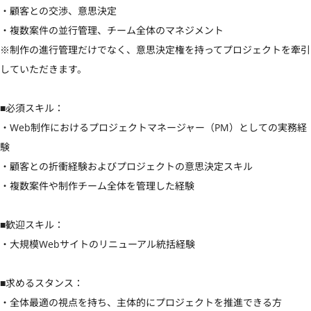
・顧客との交渉、意思決定

・複数案件の並行管理、チーム全体のマネジメント

※制作の進行管理だけでなく、意思決定権を持ってプロジェクトを牽引
していただきます。

■必須スキル：

・Web制作におけるプロジェクトマネージャー（PM）としての実務経
験

・顧客との折衝経験およびプロジェクトの意思決定スキル

・複数案件や制作チーム全体を管理した経験

■歓迎スキル：

・大規模Webサイトのリニューアル統括経験

■求めるスタンス：

・全体最適の視点を持ち、主体的にプロジェクトを推進できる方
