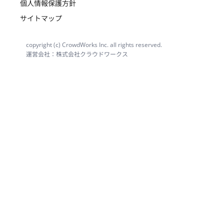
個人情報保護方針
サイトマップ
copyright (c) CrowdWorks Inc. all rights reserved.
運営会社：株式会社クラウドワークス