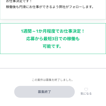
お仕事決定です！
稼働後も円滑にお仕事ができるよう弊社がフォローします。
1週間～1か月程度でお仕事決定！
応募から最短3日での稼働も
可能です。
この案件は募集を終了しました。
募集終了
気になる