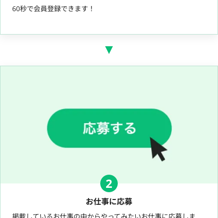
60秒で会員登録できます！
2
お仕事に応募
掲載しているお仕事の中からやってみたいお仕事に応募しま