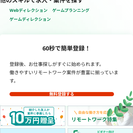
他のスキルで求人・案件を探す
Webディレクション
ゲームプランニング
ゲームディレクション
60秒で簡単登録！
登録後、お仕事探しがすぐに始められます。
働きやすいリモートワーク案件が豊富に揃っていま
す。
無料登録する