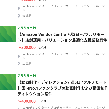
Webディレクター・プロデューサー・プロジェクトマネージ
ャー
大崎駅
フルリモート
【Amazon Vendor Central/週2日～/フルリモー
ト】店舗運用・バリエーション最適化支援業務案件
〜300,000
円／月
Webディレクター・プロデューサー・プロジェクトマネージ
ャー
三田駅
フルリモート
【動画制作・ディレクション/ 週5日 /フルリモート
】国内No.1ファンクラブの動画制作および動画制作
ディレクション案件
〜400,000
円／月
Webディレクター・プロデューサー・プロジェクトマネージ