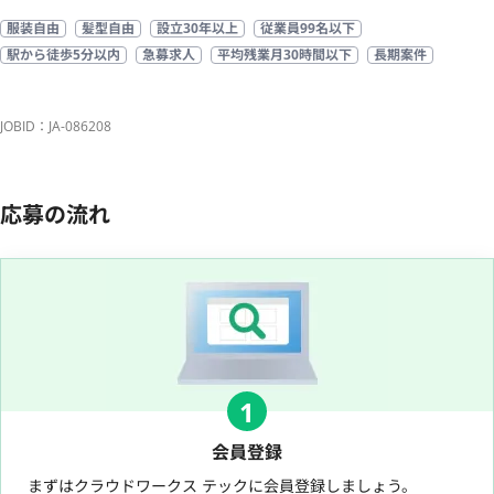
服装自由
髪型自由
設立30年以上
従業員99名以下
駅から徒歩5分以内
急募求人
平均残業月30時間以下
長期案件
JOBID：JA-086208
応募の流れ
1
会員登録
まずはクラウドワークス テックに会員登録しましょう。