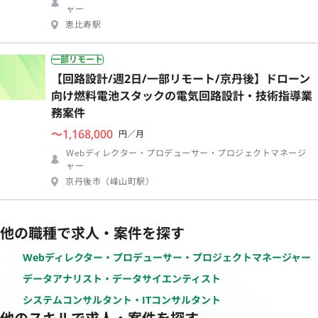
ャー
恵比寿駅
一部リモート
【回路設計/週2日/一部リモート/京丹後】ドローン
向け燃料電池スタックの電気回路設計・技術指導業
務案件
〜1,168,000
円／月
Webディレクター・プロデューサー・プロジェクトマネージ
ャー
京丹後市（峰山町駅）
他の職種で求人・案件を探す
Webディレクター・プロデューサー・プロジェクトマネージャー
データアナリスト・データサイエンティスト
システムコンサルタント・ITコンサルタント