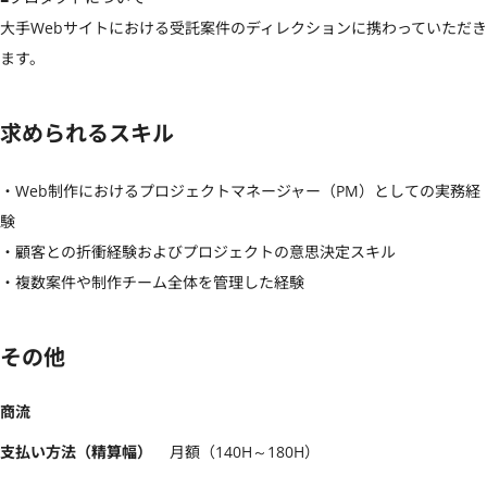
大手Webサイトにおける受託案件のディレクションに携わっていただき
ます。
求められるスキル
・Web制作におけるプロジェクトマネージャー（PM）としての実務経
験

・顧客との折衝経験およびプロジェクトの意思決定スキル

・複数案件や制作チーム全体を管理した経験
その他
商流
支払い方法（精算幅）
月額（140H～180H）