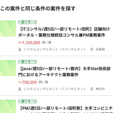
この案件と同じ条件の案件を探す
一部リモート
【ITコンサル/週5日/一部リモート/田町】店舗向け
ポータル・業務仕様統括コンサル兼PM業務案件
〜1,100,000
円／月
システムコンサルタント・ITコンサルタント
池袋駅
一部リモート
【Java/週5日/一部リモート/都内】大手SIer技術部
門におけるアーキテクト業務案件
〜700,000
円／月
システムコンサルタント・ITコンサルタント
神谷町
一部リモート
【PM/週5日/一部リモート/田町駅】大手コンビニチ