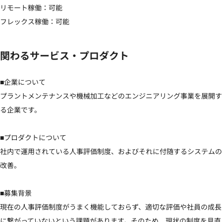
リモート稼働：可能

フレックス稼働：可能
関わるサービス・プロダクト
■企業について

プラントメンテナンスや機械加工などのエンジニアリング事業を展開す
る企業です。

■プロダクトについて

社内で運用されている人事評価制度、およびそれに付随するシステムの
改善。

■募集背景

現在の人事評価制度がうまく機能しておらず、適切な評価や社員の成長
に繋がっていないという課題があります。そのため、現状の制度を見直