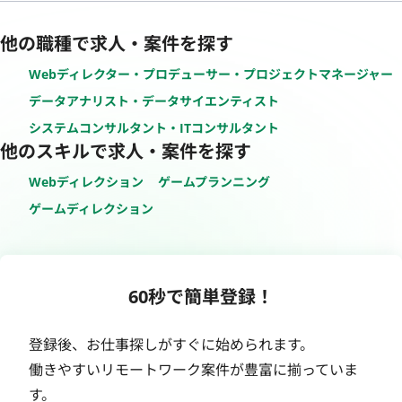
他の職種で求人・案件を探す
Webディレクター・プロデューサー・プロジェクトマネージャー
データアナリスト・データサイエンティスト
システムコンサルタント・ITコンサルタント
他のスキルで求人・案件を探す
Webディレクション
ゲームプランニング
ゲームディレクション
60秒で簡単登録！
登録後、お仕事探しがすぐに始められます。
働きやすいリモートワーク案件が豊富に揃っていま
す。