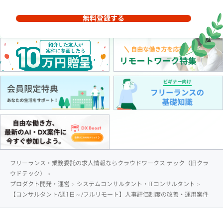
無料登録する
フリーランス・業務委託の求人情報ならクラウドワークス テック（旧クラ
ウドテック）
プロダクト開発・運営
システムコンサルタント・ITコンサルタント
【コンサルタント/週1日～/フルリモート】人事評価制度の改善・運用案件