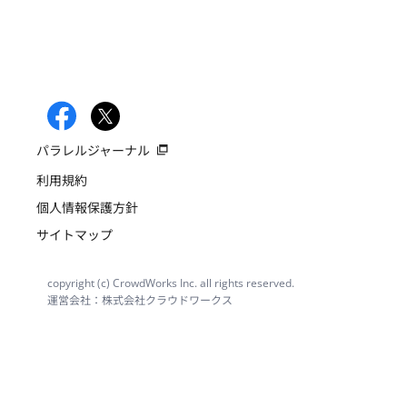
パラレルジャーナル
利用規約
個人情報保護方針
サイトマップ
copyright (c) CrowdWorks Inc. all rights reserved.
運営会社：株式会社クラウドワークス