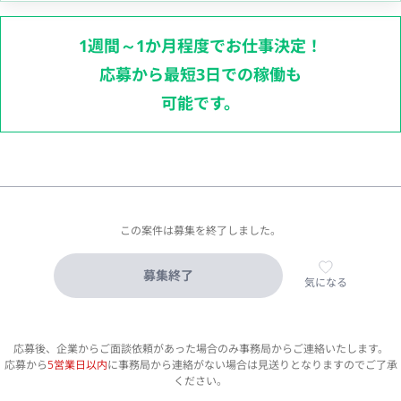
1週間～1か月程度でお仕事決定！
応募から最短3日での稼働も
可能です。
この案件は募集を終了しました。
募集終了
気になる
応募後、企業からご面談依頼があった場合のみ事務局からご連絡いたします。
応募から
5営業日以内
に事務局から連絡がない場合は見送りとなりますのでご了承
ください。