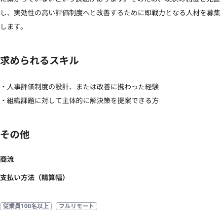
し、実効性の高い評価制度へと改善するために即戦力となる人材を募集
します。
求められるスキル
・人事評価制度の設計、または改善に携わった経験

・組織課題に対して主体的に解決策を提案できる方
その他
商流
支払い方法（精算幅）
従業員100名以上
フルリモート