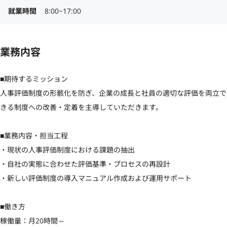
就業時間
8:00~17:00
業務内容
■期待するミッション

人事評価制度の形骸化を防ぎ、企業の成長と社員の適切な評価を両立で
きる制度への改善・定着を主導していただきます。

■業務内容・担当工程

・現状の人事評価制度における課題の抽出

・自社の実態に合わせた評価基準・プロセスの再設計

・新しい評価制度の導入マニュアル作成および運用サポート

■働き方

稼働量：月20時間～
