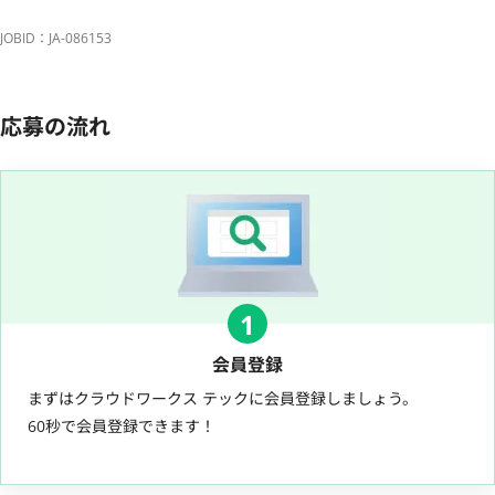
JOBID：JA-086153
応募の流れ
1
会員登録
まずはクラウドワークス テックに会員登録しましょう。
60秒で会員登録できます！