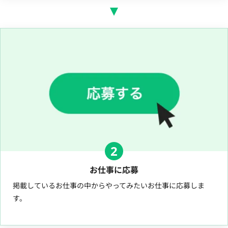
2
お仕事に応募
掲載しているお仕事の中からやってみたいお仕事に応募しま
す。