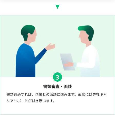
3
書類審査・面談
書類通過すれば、企業との面談に進みます。面談には弊社キャ
リアサポートが付き添います。