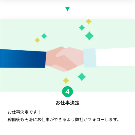
4
お仕事決定
お仕事決定です！
稼働後も円滑にお仕事ができるよう弊社がフォローします。