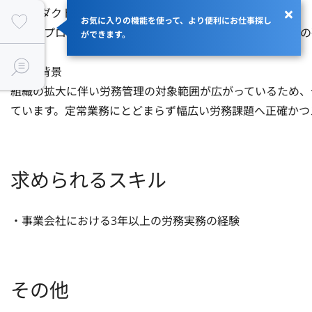
■プロダクトについて

お気に入りの機能を使って、より便利にお仕事探し
特定のプロダクト開発ではなく、自社内の人事・労務基盤の
ができます。
■募集背景

組織の拡大に伴い労務管理の対象範囲が広がっているため、
ています。定常業務にとどまらず幅広い労務課題へ正確かつ
求められるスキル
・事業会社における3年以上の労務実務の経験
その他