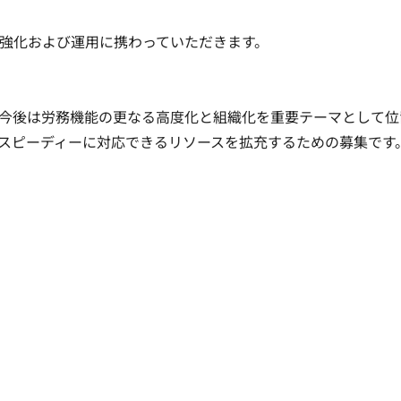
強化および運用に携わっていただきます。

今後は労務機能の更なる高度化と組織化を重要テーマとして位
スピーディーに対応できるリソースを拡充するための募集です