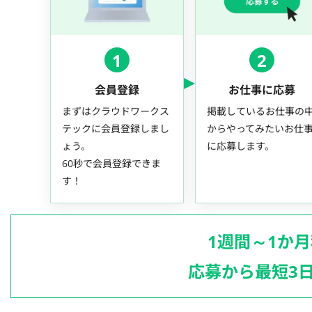
1
2
会員登録
お仕事に応募
まずはクラウドワークス
掲載しているお仕事の
テックに会員登録しまし
からやってみたいお仕
ょう。
に応募します。
60秒で会員登録できま
す！
1週間～1か
応募から最短3