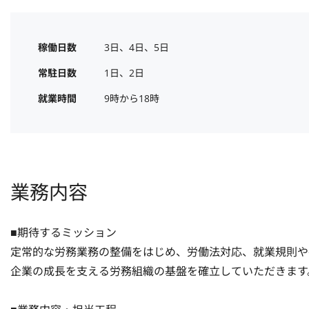
稼働日数
3日、4日、5日
常駐日数
1日、2日
就業時間
9時から18時
業務内容
■期待するミッション

定常的な労務業務の整備をはじめ、労働法対応、就業規則や
企業の成長を支える労務組織の基盤を確立していただきます。