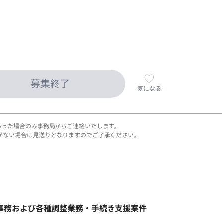
募集終了
気になる
あった場合のみ事務局からご連絡いたします。
がない場合は見送りとなりますのでご了承ください。
業事務および各種調整業務・手続き支援案件