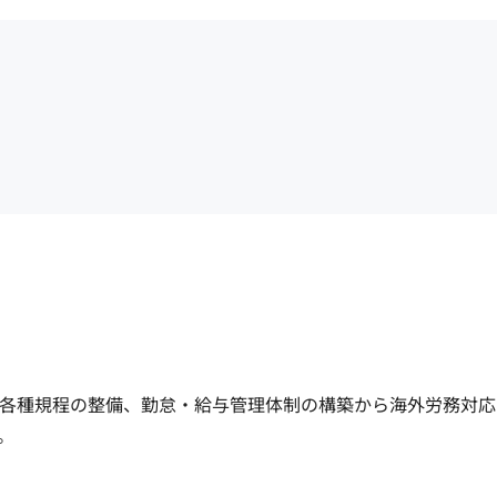
各種規程の整備、勤怠・給与管理体制の構築から海外労務対応

