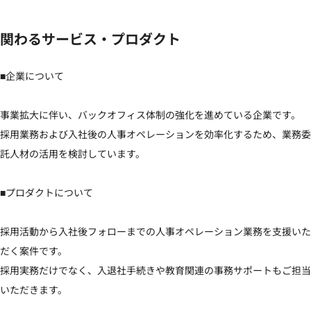
関わるサービス・プロダクト
■企業について

事業拡大に伴い、バックオフィス体制の強化を進めている企業です。

採用業務および入社後の人事オペレーションを効率化するため、業務委
託人材の活用を検討しています。

■プロダクトについて

採用活動から入社後フォローまでの人事オペレーション業務を支援いた
だく案件です。

採用実務だけでなく、入退社手続きや教育関連の事務サポートもご担当
いただきます。
