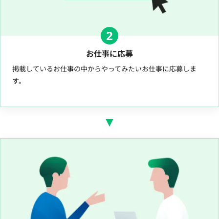
2
お仕事に応募
掲載しているお仕事の中からやってみたいお仕事に応募しま
す。