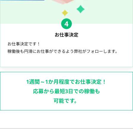
4
お仕事決定
お仕事決定です！
稼働後も円滑にお仕事ができるよう弊社がフォローします。
1週間～1か月程度でお仕事決定！
応募から最短3日での稼働も
可能です。