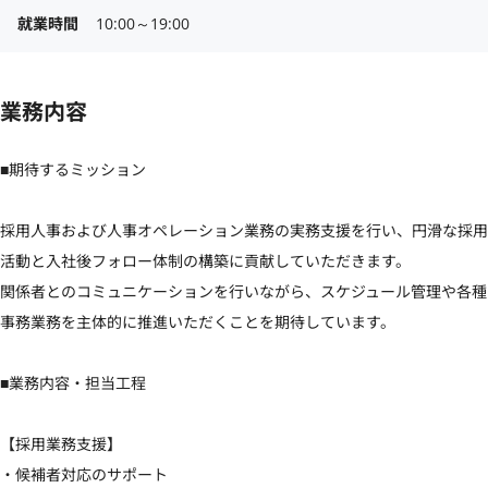
就業時間
10:00～19:00
業務内容
■期待するミッション

採用人事および人事オペレーション業務の実務支援を行い、円滑な採用
活動と入社後フォロー体制の構築に貢献していただきます。

関係者とのコミュニケーションを行いながら、スケジュール管理や各種
事務業務を主体的に推進いただくことを期待しています。

■業務内容・担当工程

【採用業務支援】

・候補者対応のサポート
