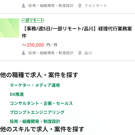
採用・組織開発・制度設計
フルリモート
一部リモート
【事務/週5日/一部リモート/品川】経理代行業務案
件
〜350,000
円／月
採用・組織開発・制度設計
品川
他の職種で求人・案件を探す
マーケター・メディア運用
DX推進
コンサルタント・企画・セールス
プロンプトエンジニアリング
採用・組織開発・制度設計
他のスキルで求人・案件を探す