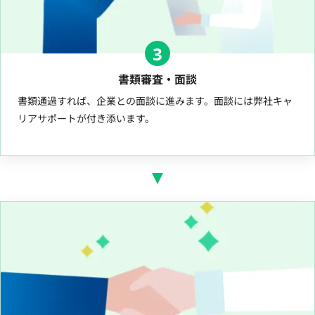
3
書類審査・面談
書類通過すれば、企業との面談に進みます。面談には弊社キャ
リアサポートが付き添います。