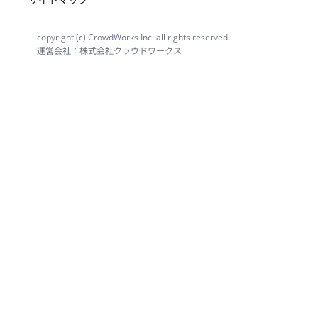
copyright (c) CrowdWorks Inc. all rights reserved.
運営会社：株式会社クラウドワークス