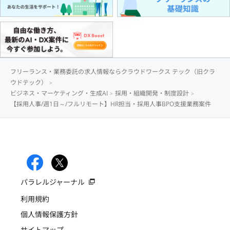
フリーランス・業務委託の求人情報ならクラウドワークス テック（旧クラ
ウドテック）
ビジネス・マーケティング・生成AI
採用・組織開発・制度設計
【採用人事/週1日～/フルリモート】HR担当・採用人事BPO支援業務案件
パラレルジャーナル
利用規約
個人情報保護方針
サイトマップ