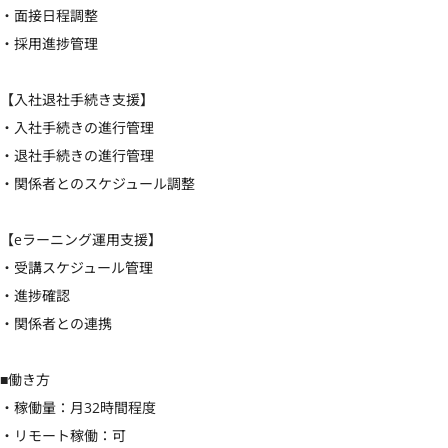
・面接日程調整

・採用進捗管理

【入社退社手続き支援】

・入社手続きの進行管理

・退社手続きの進行管理

・関係者とのスケジュール調整

【eラーニング運用支援】

・受講スケジュール管理

・進捗確認

・関係者との連携

■働き方

・稼働量：月32時間程度

・リモート稼働：可