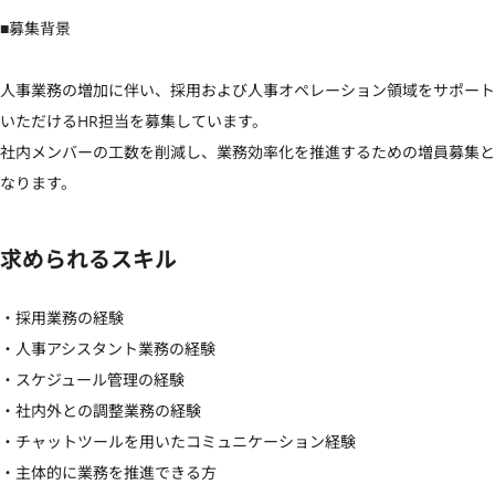
■募集背景

人事業務の増加に伴い、採用および人事オペレーション領域をサポート
いただけるHR担当を募集しています。

社内メンバーの工数を削減し、業務効率化を推進するための増員募集と
なります。
求められるスキル
・採用業務の経験

・人事アシスタント業務の経験

・スケジュール管理の経験

・社内外との調整業務の経験

・チャットツールを用いたコミュニケーション経験

・主体的に業務を推進できる方