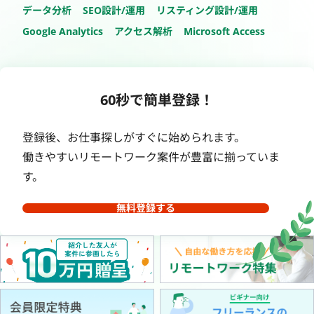
データ分析
SEO設計/運用
リスティング設計/運用
Google Analytics
アクセス解析
Microsoft Access
60秒で簡単登録！
登録後、お仕事探しがすぐに始められます。
働きやすいリモートワーク案件が豊富に揃っていま
す。
無料登録する