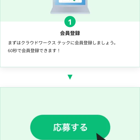
1
会員登録
まずはクラウドワークス テックに会員登録しましょう。
60秒で会員登録できます！