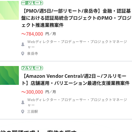
一部リモート
【PMO/週5日/一部リモート/泉岳寺】金融・認証基
盤における認証局統合プロジェクトのPMO・プロジ
ェクト推進業務案件
〜784,000
円／月
Webディレクター・プロデューサー・プロジェクトマネージ
ャー
泉岳寺
フルリモート
【Amazon Vendor Central/週2日～/フルリモー
ト】店舗運用・バリエーション最適化支援業務案件
〜300,000
円／月
Webディレクター・プロデューサー・プロジェクトマネージ
ャー
三田駅