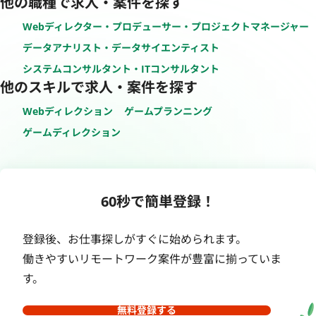
他の職種で求人・案件を探す
Webディレクター・プロデューサー・プロジェクトマネージャー
データアナリスト・データサイエンティスト
システムコンサルタント・ITコンサルタント
他のスキルで求人・案件を探す
Webディレクション
ゲームプランニング
ゲームディレクション
60秒で簡単登録！
登録後、お仕事探しがすぐに始められます。
働きやすいリモートワーク案件が豊富に揃っていま
す。
無料登録する