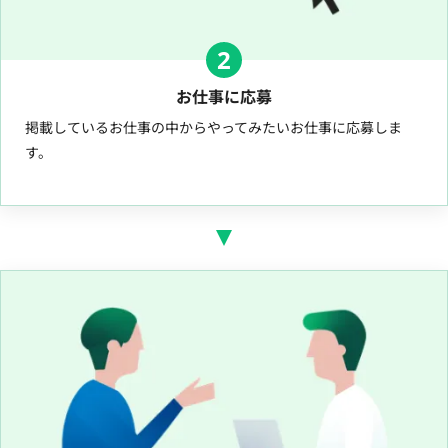
2
お仕事に応募
掲載しているお仕事の中からやってみたいお仕事に応募しま
す。