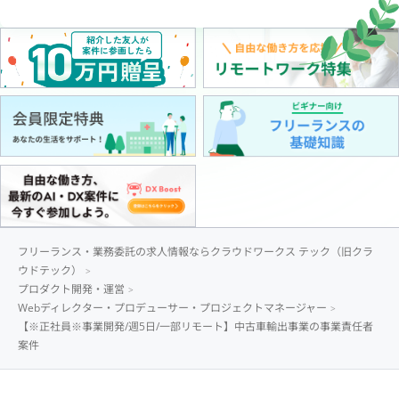
フリーランス・業務委託の求人情報ならクラウドワークス テック（旧クラ
ウドテック）
プロダクト開発・運営
Webディレクター・プロデューサー・プロジェクトマネージャー
【※正社員※事業開発/週5日/一部リモート】中古車輸出事業の事業責任者
案件