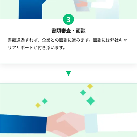
3
書類審査・面談
書類通過すれば、企業との面談に進みます。面談には弊社キャ
リアサポートが付き添います。