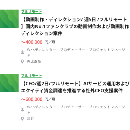
フルリモート
【動画制作・ディレクション/ 週5日 /フルリモート
】国内No.1ファンクラブの動画制作および動画制作
ディレクション案件
〜400,000
円／月
Webディレクター・プロデューサー・プロジェクトマネージ
ャー
恵比寿駅
フルリモート
【CFO/週2日/フルリモート】AIサービス運用および
エクイティ資金調達を推進する社外CFO支援案件
〜600,000
円／月
Webディレクター・プロデューサー・プロジェクトマネージ
ャー
渋谷