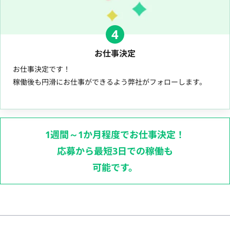
4
お仕事決定
お仕事決定です！
稼働後も円滑にお仕事ができるよう弊社がフォローします。
1週間～1か月程度でお仕事決定！
応募から最短3日での稼働も
可能です。