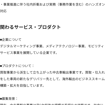
・事業推進に伴う社内折衝および実務（事務作業を含む）のハンズオン
対応
関わるサービス・プロダクト
■企業について

デジタルマーケティング事業、メディアテクノロジー事業、モビリティ
サービス事業を展開している企業です。

■プロダクトについて：

買取事業から派生して立ち上がった中古車輸出事業です。買取・仕入れ
をした車両の新たなデリバリー先として、海外輸出のビジネススキーム
構築・拡大を目指しています。

■募集背景：
