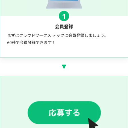
1
会員登録
まずはクラウドワークス テックに会員登録しましょう。
60秒で会員登録できます！