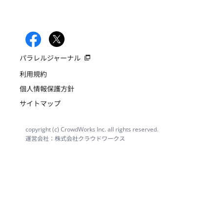
パラレルジャーナル
利用規約
個人情報保護方針
サイトマップ
copyright (c) CrowdWorks Inc. all rights reserved.
運営会社：株式会社クラウドワークス