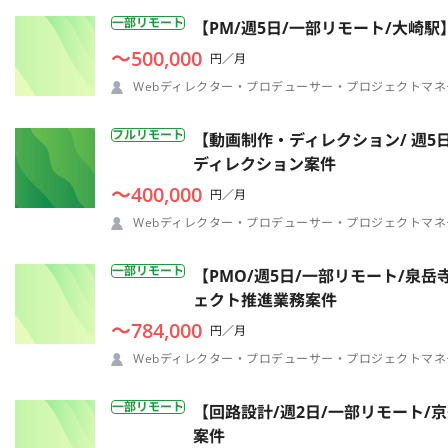
一部リモート
【PM/週5日/一部リモート/大
〜500,000
円／月
Webディレクター・プロデューサー・プロジェクトマネ
フルリモート
【動画制作・ディレクション/ 週5
ディレクション案件
〜400,000
円／月
Webディレクター・プロデューサー・プロジェクトマネ
一部リモート
【PMO/週5日/一部リモート/泉
ェクト推進業務案件
〜784,000
円／月
Webディレクター・プロデューサー・プロジェクトマネ
一部リモート
【回路設計/週2日/一部リモート
案件