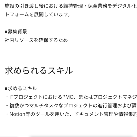
施設の引き渡し後における維持管理・保全業務をデジタル化し
トフォームを展開しています。

■募集背景

社内リソースを確保するため
求められるスキル
■求めるスキル

・ITプロジェクトにおけるPMO、またはプロジェクトマネジ
・複数かつマルチタスクなプロジェクトの進行管理および課
・Notion等のツールを用いた、ドキュメント管理や情報集