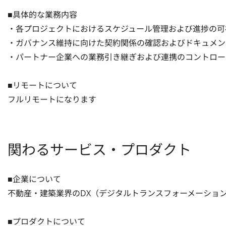
■具体的な業務内容

・各プロジェクトにおけるスケジュール管理および進捗の可視
・ガバナンス維持に向けた契約関係の確認およびドキュメン
・パートナー企業への業務引き継ぎおよび連携のコントロール
■リモートについて

フルリモートになります
関わるサービス・プロダクト
■企業について

不動産・建築業界のDX（デジタルトランスフォーメーション
■プロダクトについて
