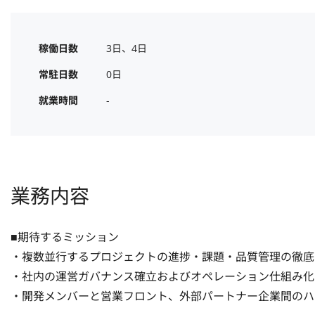
稼働日数
3日、4日
常駐日数
0日
就業時間
-
業務内容
■期待するミッション

・複数並行するプロジェクトの進捗・課題・品質管理の徹底

・社内の運営ガバナンス確立およびオペレーション仕組み化
・開発メンバーと営業フロント、外部パートナー企業間のハ