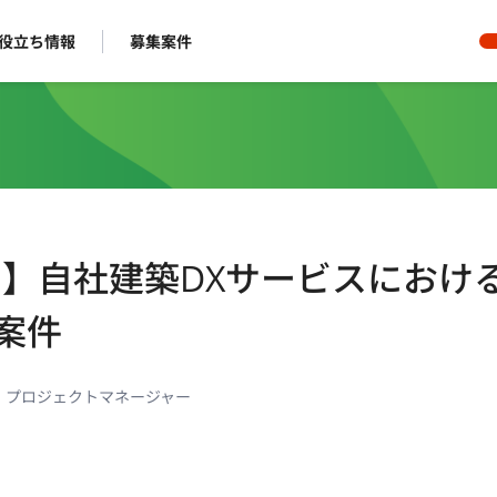
役立ち情報
募集案件
ート】自社建築DXサービスにおけ
案件
・プロジェクトマネージャー