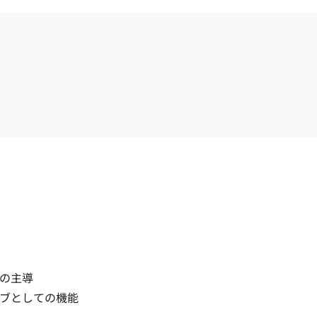
の主導

ブとしての機能
