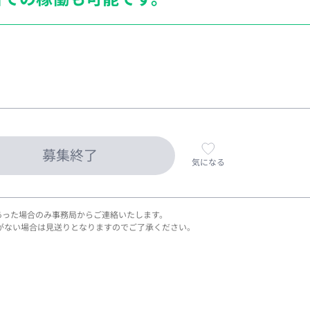
募集終了
気になる
あった場合のみ事務局からご連絡いたします。
がない場合は見送りとなりますのでご了承ください。