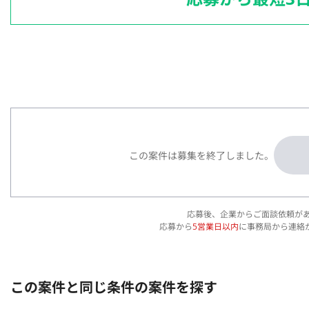
この案件は募集を終了しました。
応募後、企業からご面談依頼が
応募から
5営業日以内
に事務局から連絡
この案件と同じ条件の案件を探す