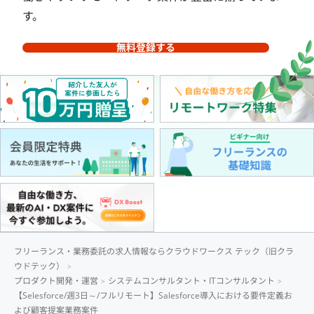
す。
無料登録する
フリーランス・業務委託の求人情報ならクラウドワークス テック（旧クラ
ウドテック）
プロダクト開発・運営
システムコンサルタント・ITコンサルタント
【Selesforce/週3日～/フルリモート】Salesforce導入における要件定義お
よび顧客提案業務案件