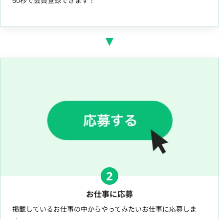
60秒で会員登録できます！
2
お仕事に応募
掲載しているお仕事の中からやってみたいお仕事に応募しま