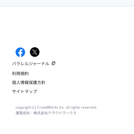
パラレルジャーナル
利用規約
個人情報保護方針
サイトマップ
copyright (c) CrowdWorks Inc. all rights reserved.
運営会社：株式会社クラウドワークス