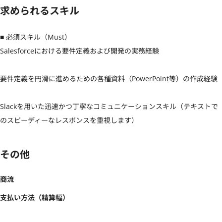
求められるスキル
■ 必須スキル（Must）

Salesforceにおける要件定義および開発の実務経験

要件定義を円滑に進めるための各種資料（PowerPoint等）の作成経験

Slackを用いた迅速かつ丁寧なコミュニケーションスキル（テキストで
のスピーディーなレスポンスを重視します）
その他
商流
支払い方法（精算幅）