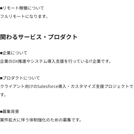
■リモート稼働について

フルリモートになります。
関わるサービス・プロダクト
■企業について

企業のDX推進やシステム導入支援を行っているIT企業です。

■プロダクトについて

クライアント向けのSalesforce導入・カスタマイズ支援プロジェクトで
す。

■募集背景

案件拡大に伴う体制強化のための募集です。