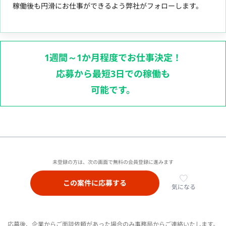
稼働後も円滑にお仕事ができるよう弊社がフォローします。
1週間～1か月程度でお仕事決定！
応募から最短3日での稼働も
可能です。
未登録の方は、次の画面で無料の会員登録に進みます
この案件に応募する
気になる
応募後、企業からご面談依頼があった場合のみ事務局からご連絡いたします。