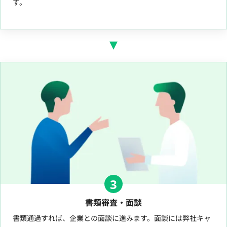
す。
3
書類審査・面談
書類通過すれば、企業との面談に進みます。面談には弊社キャ