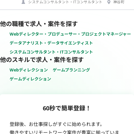
システムコンサルタント・ITコンサルタント
神谷町
他の職種で求人・案件を探す
Webディレクター・プロデューサー・プロジェクトマネージャー
データアナリスト・データサイエンティスト
システムコンサルタント・ITコンサルタント
他のスキルで求人・案件を探す
Webディレクション
ゲームプランニング
ゲームディレクション
60秒で簡単登録！
登録後、お仕事探しがすぐに始められます。
働きやすいリモートワーク案件が豊富に揃っていま