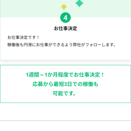
4
お仕事決定
お仕事決定です！
稼働後も円滑にお仕事ができるよう弊社がフォローします。
1週間～1か月程度でお仕事決定！
応募から最短3日での稼働も
可能です。