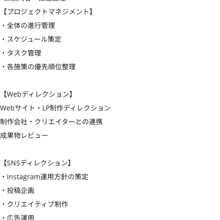
【プロジェクトマネジメント】

・全体の進行管理

・スケジュール策定

・タスク管理

・各施策の優先順位整理

【Webディレクション】

Webサイト・LP制作ディレクション

制作会社・クリエイターとの連携

成果物レビュー

【SNSディレクション】

・Instagram運用方針の策定

・投稿企画

・クリエイティブ制作

・広告運用
