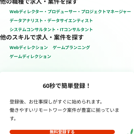
他の職種で求人・案件を探す
Webディレクター・プロデューサー・プロジェクトマネージャー
データアナリスト・データサイエンティスト
システムコンサルタント・ITコンサルタント
他のスキルで求人・案件を探す
Webディレクション
ゲームプランニング
ゲームディレクション
60秒で簡単登録！
登録後、お仕事探しがすぐに始められます。
働きやすいリモートワーク案件が豊富に揃っていま
す。
無料登録する