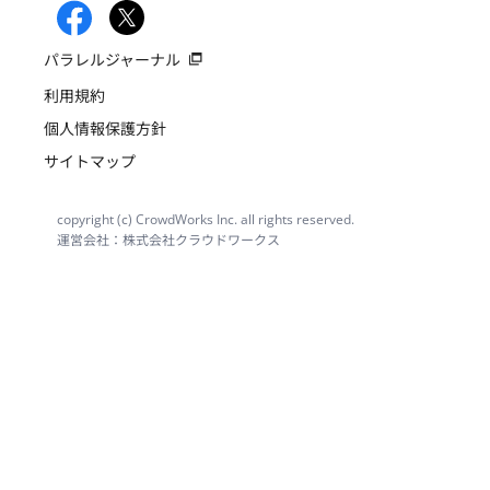
パラレルジャーナル
利用規約
個人情報保護方針
サイトマップ
copyright (c) CrowdWorks Inc. all rights reserved.
運営会社：株式会社クラウドワークス