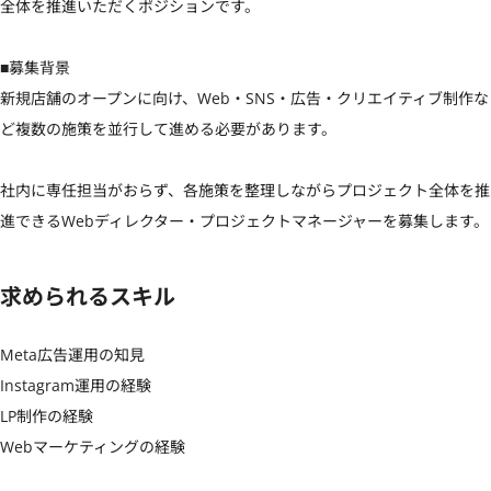
全体を推進いただくポジションです。

■募集背景

新規店舗のオープンに向け、Web・SNS・広告・クリエイティブ制作な
ど複数の施策を並行して進める必要があります。

社内に専任担当がおらず、各施策を整理しながらプロジェクト全体を推
進できるWebディレクター・プロジェクトマネージャーを募集します。
求められるスキル
Meta広告運用の知見

Instagram運用の経験

LP制作の経験

Webマーケティングの経験