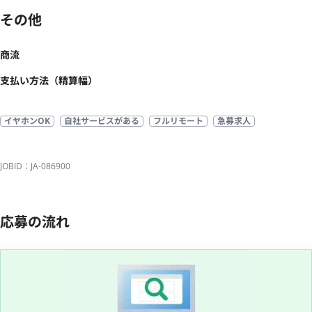
その他
商流
支払い方法（精算幅）
イヤホンOK
自社サービスがある
フルリモート
急募求人
JOBID：JA-086900
応募の流れ