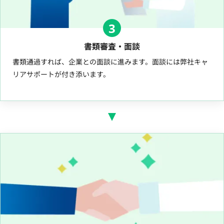
3
書類審査・面談
書類通過すれば、企業との面談に進みます。面談には弊社キャ
リアサポートが付き添います。