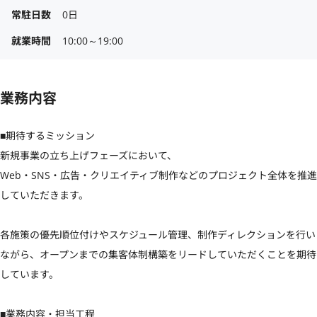
常駐日数
0日
就業時間
10:00～19:00
業務内容
■期待するミッション

新規事業の立ち上げフェーズにおいて、

Web・SNS・広告・クリエイティブ制作などのプロジェクト全体を推進
していただきます。

各施策の優先順位付けやスケジュール管理、制作ディレクションを行い
ながら、オープンまでの集客体制構築をリードしていただくことを期待
しています。

■業務内容・担当工程
