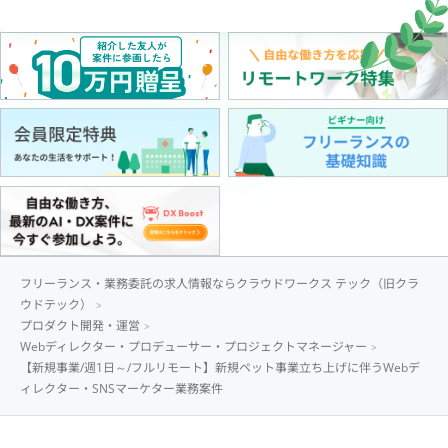
フリーランス・業務委託の求人情報ならクラウドワークス テック（旧クラ
ウドテック）
プロダクト開発・運営
Webディレクター・プロデューサー・プロジェクトマネージャー
【新規事業/週1日～/フルリモート】新規ペット事業立ち上げに伴うWebデ
ィレクター・SNSマーケター業務案件