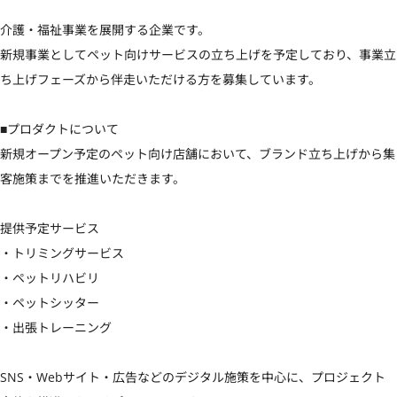
介護・福祉事業を展開する企業です。

新規事業としてペット向けサービスの立ち上げを予定しており、事業立
ち上げフェーズから伴走いただける方を募集しています。

■プロダクトについて

新規オープン予定のペット向け店舗において、ブランド立ち上げから集
客施策までを推進いただきます。

提供予定サービス

・トリミングサービス

・ペットリハビリ

・ペットシッター

・出張トレーニング

SNS・Webサイト・広告などのデジタル施策を中心に、プロジェクト