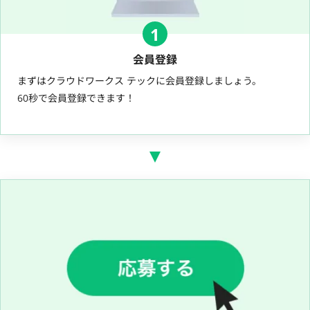
1
会員登録
まずはクラウドワークス テックに会員登録しましょう。
60秒で会員登録できます！