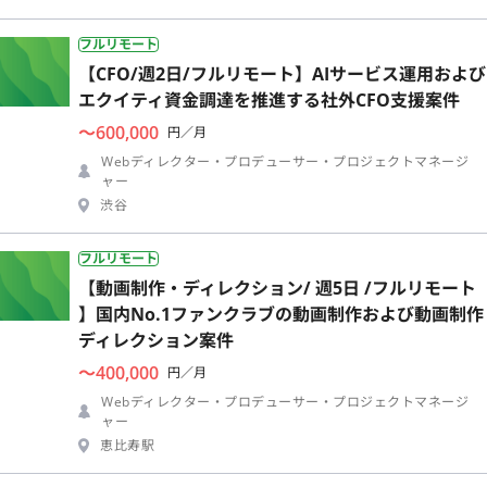
フルリモート
【CFO/週2日/フルリモート】AIサービス運用および
エクイティ資金調達を推進する社外CFO支援案件
〜600,000
円／月
Webディレクター・プロデューサー・プロジェクトマネージ
ャー
渋谷
フルリモート
【動画制作・ディレクション/ 週5日 /フルリモート
】国内No.1ファンクラブの動画制作および動画制作
ディレクション案件
〜400,000
円／月
Webディレクター・プロデューサー・プロジェクトマネージ
ャー
恵比寿駅