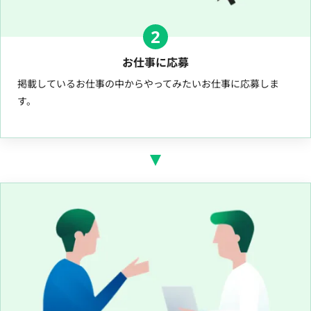
2
お仕事に応募
掲載しているお仕事の中からやってみたいお仕事に応募しま
す。