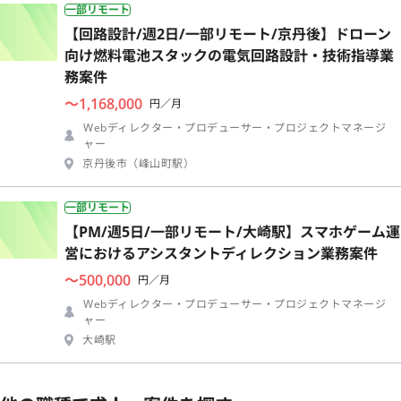
一部リモート
【回路設計/週2日/一部リモート/京丹後】ドローン
向け燃料電池スタックの電気回路設計・技術指導業
務案件
〜1,168,000
円／月
Webディレクター・プロデューサー・プロジェクトマネージ
ャー
京丹後市（峰山町駅）
一部リモート
【PM/週5日/一部リモート/大崎駅】スマホゲーム運
営におけるアシスタントディレクション業務案件
〜500,000
円／月
Webディレクター・プロデューサー・プロジェクトマネージ
ャー
大崎駅