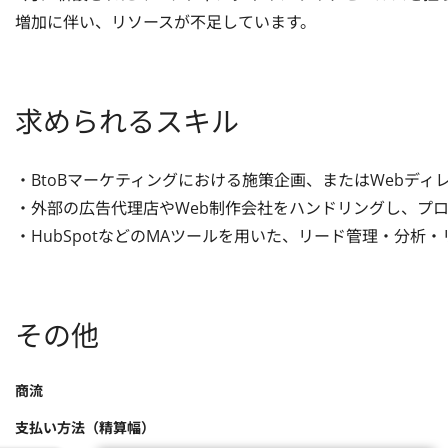
増加に伴い、リソースが不足しています。
求められるスキル
・BtoBマーケティングにおける施策企画、またはWebディ
・外部の広告代理店やWeb制作会社をハンドリングし、プロ
・HubSpotなどのMAツールを用いた、リード管理・分析
その他
商流
支払い方法（精算幅）