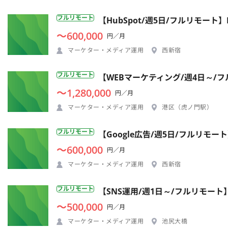
フルリモート
【HubSpot/週5日/フルリモート】
〜600,000
円／月
マーケター・メディア運用
西新宿
フルリモート
【WEBマーケティング/週4日～/
〜1,280,000
円／月
マーケター・メディア運用
港区（虎ノ門駅）
フルリモート
【Google広告/週5日/フルリ
〜600,000
円／月
マーケター・メディア運用
西新宿
フルリモート
【SNS運用/週1日～/フルリモー
〜500,000
円／月
マーケター・メディア運用
池尻大橋