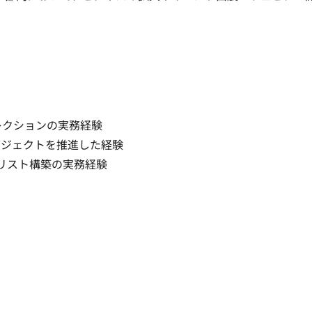
レクションの実務経験

ジェクトを推進した経験

・リスト構築の実務経験