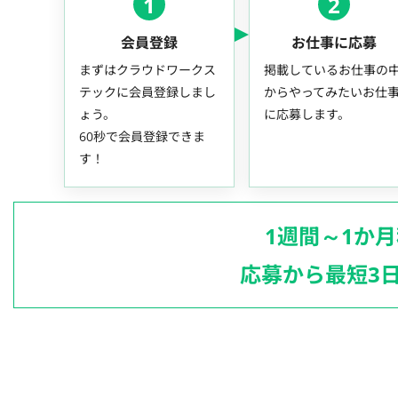
1
2
会員登録
お仕事に応募
まずはクラウドワークス
掲載しているお仕事の
テックに会員登録しまし
からやってみたいお仕
ょう。
に応募します。
60秒で会員登録できま
す！
1週間～1か
応募から最短3