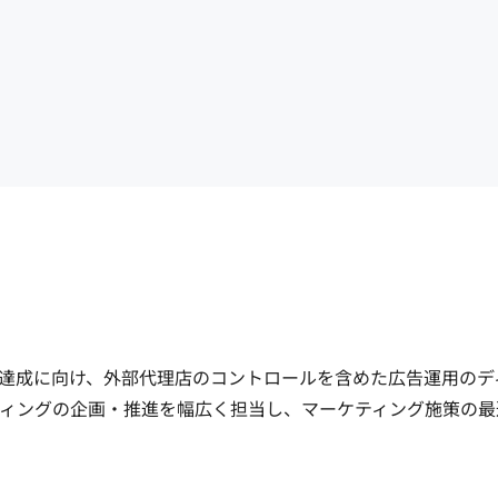
の達成に向け、外部代理店のコントロールを含めた広告運用のデ
ティングの企画・推進を幅広く担当し、マーケティング施策の最