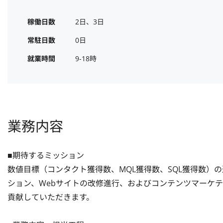
稼働日数
2日、3日
常駐日数
0日
就業時間
9-18時
業務内容
■期待するミッション

数値目標（コンタクト獲得数、MQL獲得数、SQL獲得数）
ション、Webサイトの改修進行、およびコンテンツマーケ
貢献していただきます。
