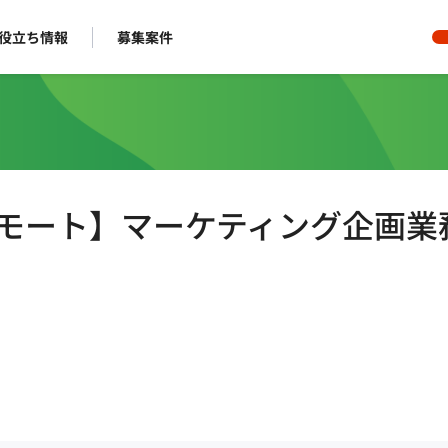
役立ち情報
募集案件
リモート】マーケティング企画業