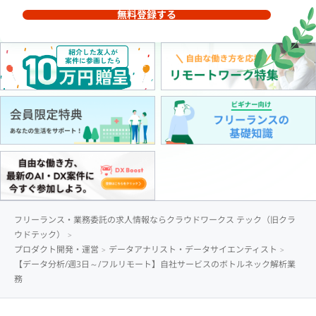
無料登録する
フリーランス・業務委託の求人情報ならクラウドワークス テック（旧クラ
ウドテック）
プロダクト開発・運営
データアナリスト・データサイエンティスト
【データ分析/週3日～/フルリモート】自社サービスのボトルネック解析業
務