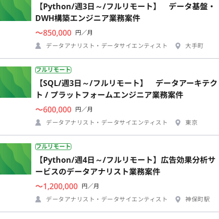
【Python/週3日～/フルリモート】 データ基盤・
DWH構築エンジニア業務案件
〜850,000
円／月
データアナリスト・データサイエンティスト
大手町
フルリモート
【SQL/週3日～/フルリモート】 データアーキテク
ト / プラットフォームエンジニア業務案件
〜600,000
円／月
データアナリスト・データサイエンティスト
東京
フルリモート
【Python/週4日～/フルリモート】広告効果分析サ
ービスのデータアナリスト業務案件
〜1,200,000
円／月
データアナリスト・データサイエンティスト
神保町駅