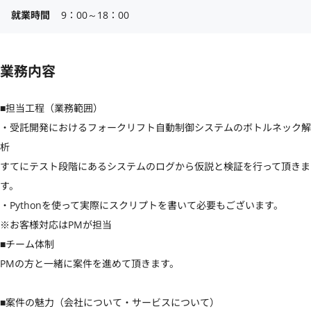
就業時間
9：00～18：00
業務内容
■担当工程（業務範囲）

・受託開発におけるフォークリフト自動制御システムのボトルネック解
析

すてにテスト段階にあるシステムのログから仮説と検証を行って頂きま
す。

・Pythonを使って実際にスクリプトを書いて必要もございます。

※お客様対応はPMが担当

■チーム体制

PMの方と一緒に案件を進めて頂きます。

■案件の魅力（会社について・サービスについて）
