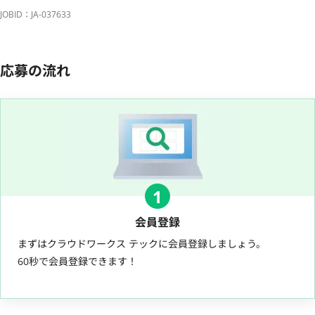
JOBID：JA-037633
応募の流れ
1
会員登録
まずはクラウドワークス テックに会員登録しましょう。
60秒で会員登録できます！