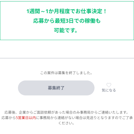
1週間～1か月程度でお仕事決定！
応募から最短3日での稼働も
可能です。
この案件は募集を終了しました。
募集終了
気になる
応募後、企業からご面談依頼があった場合のみ事務局からご連絡いたします。
応募から
5営業日以内
に事務局から連絡がない場合は見送りとなりますのでご了承
ください。