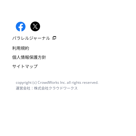
パラレルジャーナル
利用規約
個人情報保護方針
サイトマップ
copyright (c) CrowdWorks Inc. all rights reserved.
運営会社：株式会社クラウドワークス