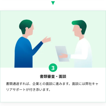
3
書類審査・面談
書類通過すれば、企業との面談に進みます。面談には弊社キャ
リアサポートが付き添います。