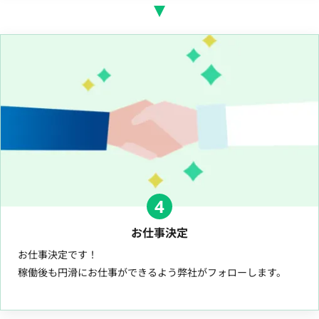
4
お仕事決定
お仕事決定です！
稼働後も円滑にお仕事ができるよう弊社がフォローします。