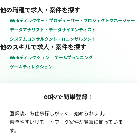
他の職種で求人・案件を探す
Webディレクター・プロデューサー・プロジェクトマネージャー
データアナリスト・データサイエンティスト
システムコンサルタント・ITコンサルタント
他のスキルで求人・案件を探す
Webディレクション
ゲームプランニング
ゲームディレクション
60秒で簡単登録！
登録後、お仕事探しがすぐに始められます。
働きやすいリモートワーク案件が豊富に揃っていま
す。