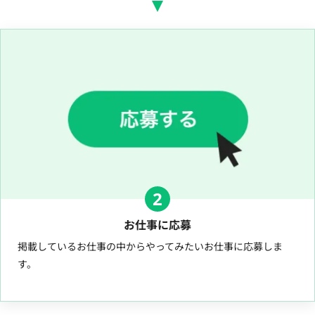
2
お仕事に応募
掲載しているお仕事の中からやってみたいお仕事に応募しま
す。