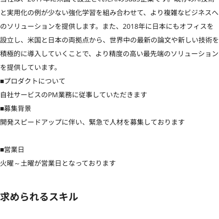
と実用化の例が少ない強化学習を組み合わせて、より複雑なビジネスへ
のソリューションを提供します。また、2018年に日本にもオフィスを
設立し、米国と日本の両拠点から、世界中の最新の論文や新しい技術を
積極的に導入していくことで、より精度の高い最先端のソリューション
を提供しています。

■プロダクトについて

自社サービスのPM業務に従事していただきます

■募集背景

開発スピードアップに伴い、緊急で人材を募集しております

■営業日

火曜～土曜が営業日となっております
求められるスキル