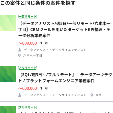
この案件と同じ条件の案件を探す
一部リモート
【データアナリスト/週5日/一部リモート/六本木一
丁目】CRMツールを用いたターゲットKPI整理・デ
ータ分析業務案件
〜800,000
円／月
データアナリスト・データサイエンティスト
六本木一丁目
フルリモート
【SQL/週3日～/フルリモート】 データアーキテク
ト / プラットフォームエンジニア業務案件
〜600,000
円／月
データアナリスト・データサイエンティスト
東京
フルリモート