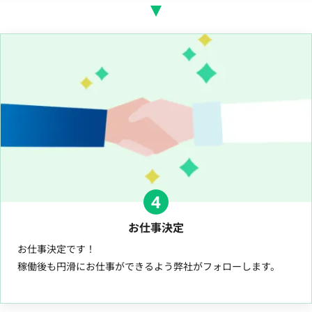
4
お仕事決定
お仕事決定です！
稼働後も円滑にお仕事ができるよう弊社がフォローします。