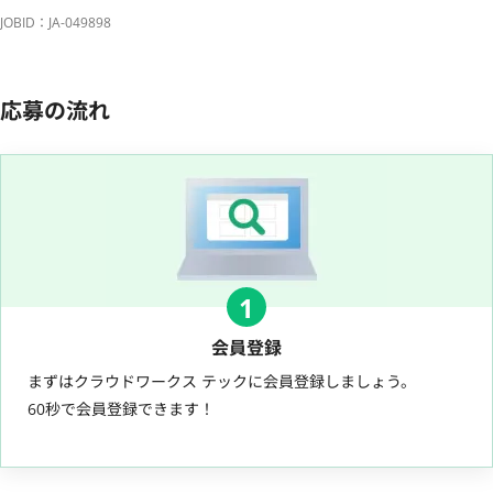
JOBID：JA-049898
応募の流れ
1
会員登録
まずはクラウドワークス テックに会員登録しましょう。
60秒で会員登録できます！