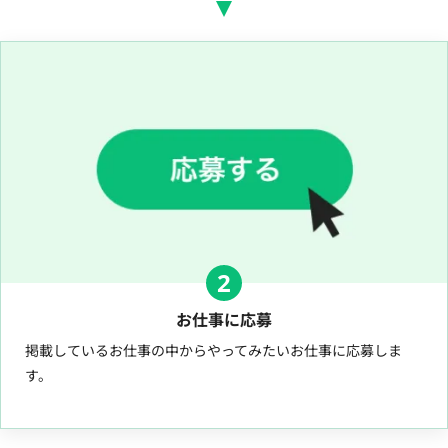
2
お仕事に応募
掲載しているお仕事の中からやってみたいお仕事に応募しま
す。