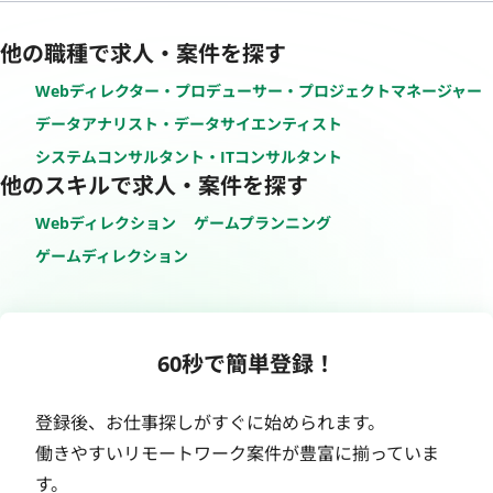
他の職種で求人・案件を探す
Webディレクター・プロデューサー・プロジェクトマネージャー
データアナリスト・データサイエンティスト
システムコンサルタント・ITコンサルタント
他のスキルで求人・案件を探す
Webディレクション
ゲームプランニング
ゲームディレクション
60秒で簡単登録！
登録後、お仕事探しがすぐに始められます。
働きやすいリモートワーク案件が豊富に揃っていま
す。