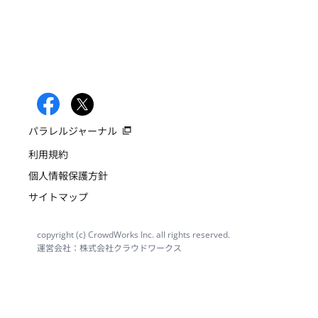
パラレルジャーナル
利用規約
個人情報保護方針
サイトマップ
copyright (c) CrowdWorks Inc. all rights reserved.
運営会社：株式会社クラウドワークス