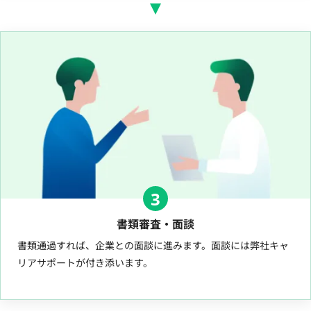
3
書類審査・面談
書類通過すれば、企業との面談に進みます。面談には弊社キャ
リアサポートが付き添います。