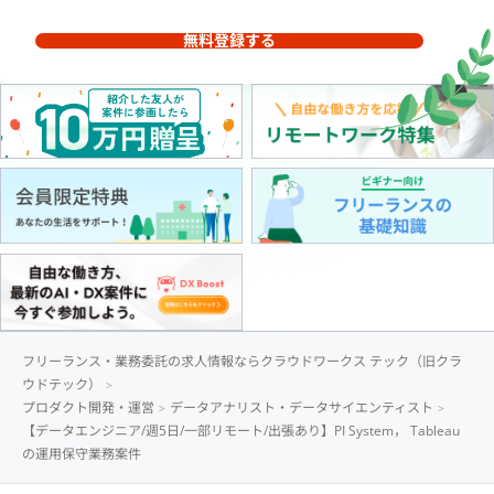
無料登録する
フリーランス・業務委託の求人情報ならクラウドワークス テック（旧クラ
ウドテック）
プロダクト開発・運営
データアナリスト・データサイエンティスト
【データエンジニア/週5日/一部リモート/出張あり】PI System， Tableau
の運用保守業務案件