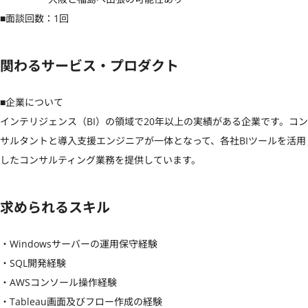
■面談回数：1回
関わるサービス・プロダクト
■企業について

インテリジェンス（BI）の領域で20年以上の実績がある企業です。コン
サルタントと導入支援エンジニアが一体となって、各社BIツールを活用
したコンサルティング業務を提供しています。
求められるスキル
・Windowsサーバーの運用保守経験

・SQL開発経験

・AWSコンソール操作経験

・Tableau画面及びフロー作成の経験