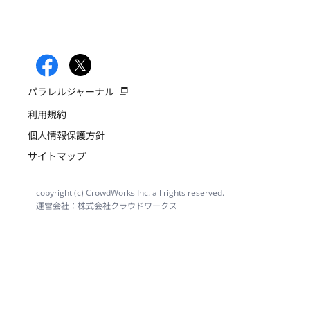
パラレルジャーナル
利用規約
個人情報保護方針
サイトマップ
copyright (c) CrowdWorks Inc. all rights reserved.
運営会社：株式会社クラウドワークス