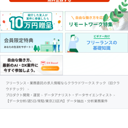
フリーランス・業務委託の求人情報ならクラウドワークス テック（旧クラ
ウドテック）
プロダクト開発・運営
データアナリスト・データサイエンティスト
【データ分析/週5日/常駐/東京23区内】データ抽出・分析業務案件