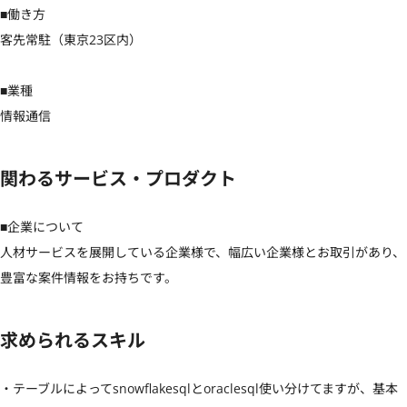
■働き方

客先常駐（東京23区内）

■業種

情報通信
関わるサービス・プロダクト
■企業について

人材サービスを展開している企業様で、幅広い企業様とお取引があり、
豊富な案件情報をお持ちです。
求められるスキル
・テーブルによってsnowflakesqlとoraclesql使い分けてますが、基本