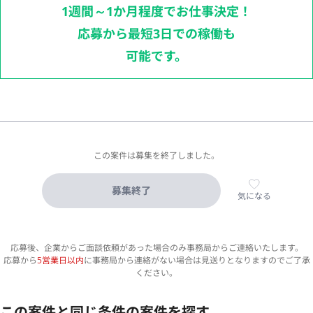
1週間～1か月程度でお仕事決定！
応募から最短3日での稼働も
可能です。
この案件は募集を終了しました。
募集終了
気になる
応募後、企業からご面談依頼があった場合のみ事務局からご連絡いたします。
応募から
5営業日以内
に事務局から連絡がない場合は見送りとなりますのでご了承
ください。
この案件と同じ条件の案件を探す