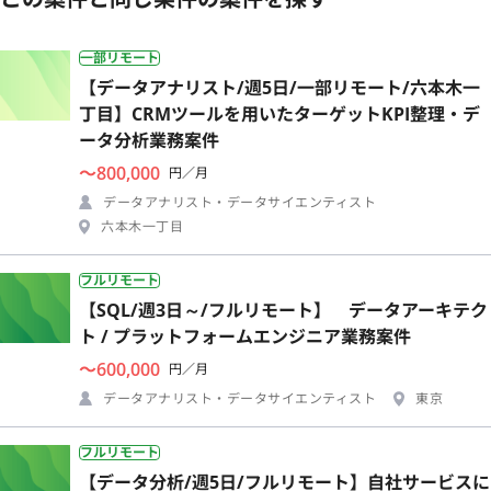
一部リモート
【データアナリスト/週5日/一部リモート/六本木一
丁目】CRMツールを用いたターゲットKPI整理・デ
ータ分析業務案件
〜800,000
円／月
データアナリスト・データサイエンティスト
六本木一丁目
フルリモート
【SQL/週3日～/フルリモート】 データアーキテク
ト / プラットフォームエンジニア業務案件
〜600,000
円／月
データアナリスト・データサイエンティスト
東京
フルリモート
【データ分析/週5日/フルリモート】自社サービスに