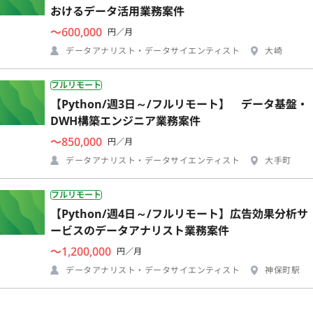
おけるデータ活用業務案件
〜600,000
円／月
データアナリスト・データサイエンティスト
大崎
フルリモート
【Python/週3日～/フルリモート】 データ基盤・
DWH構築エンジニア業務案件
〜850,000
円／月
データアナリスト・データサイエンティスト
大手町
フルリモート
【Python/週4日～/フルリモート】広告効果分析サ
ービスのデータアナリスト業務案件
〜1,200,000
円／月
データアナリスト・データサイエンティスト
神保町駅