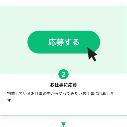
2
お仕事に応募
掲載しているお仕事の中からやってみたいお仕事に応募しま
す。