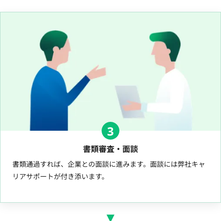
3
書類審査・面談
書類通過すれば、企業との面談に進みます。面談には弊社キャ
リアサポートが付き添います。