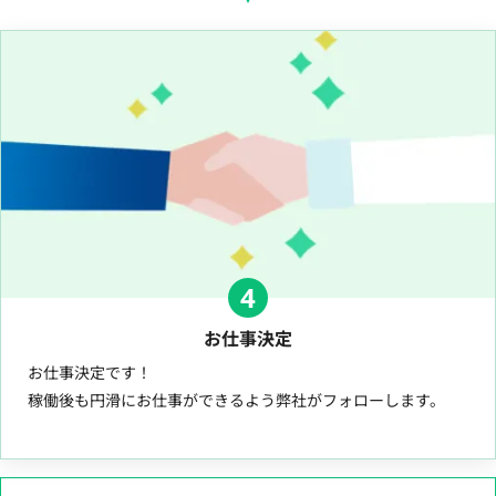
4
お仕事決定
お仕事決定です！
稼働後も円滑にお仕事ができるよう弊社がフォローします。