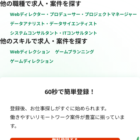
他の職種で求人・案件を探す
Webディレクター・プロデューサー・プロジェクトマネージャー
データアナリスト・データサイエンティスト
システムコンサルタント・ITコンサルタント
他のスキルで求人・案件を探す
Webディレクション
ゲームプランニング
ゲームディレクション
60秒で簡単登録！
登録後、お仕事探しがすぐに始められます。
働きやすいリモートワーク案件が豊富に揃っていま
す。
無料登録する