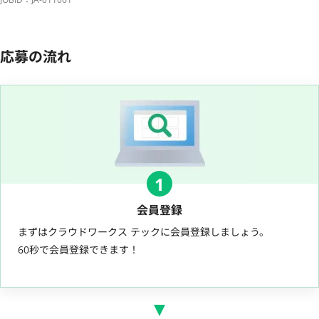
応募の流れ
1
会員登録
まずはクラウドワークス テックに会員登録しましょう。
60秒で会員登録できます！