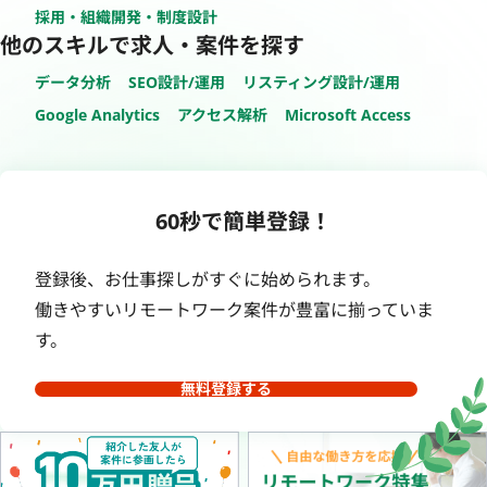
採用・組織開発・制度設計
他のスキルで求人・案件を探す
データ分析
SEO設計/運用
リスティング設計/運用
Google Analytics
アクセス解析
Microsoft Access
60秒で簡単登録！
登録後、お仕事探しがすぐに始められます。
働きやすいリモートワーク案件が豊富に揃っていま
す。
無料登録する