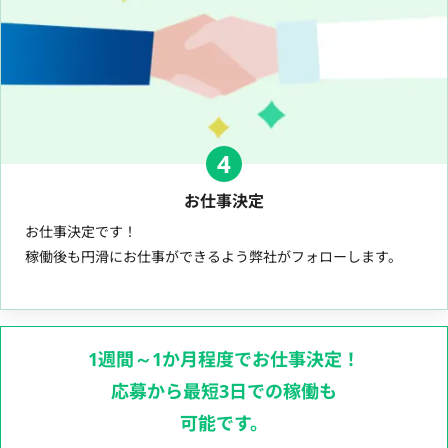
4
お仕事決定
お仕事決定です！
稼働後も円滑にお仕事ができるよう弊社がフォローします。
1週間～1か月程度でお仕事決定！
応募から最短3日での稼働も
可能です。