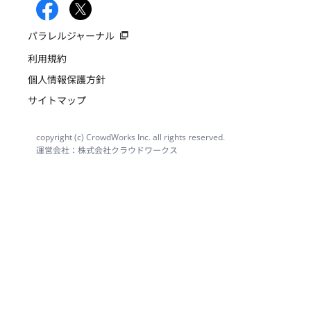
パラレルジャーナル
利用規約
個人情報保護方針
サイトマップ
copyright (c) CrowdWorks Inc. all rights reserved.
運営会社：株式会社クラウドワークス