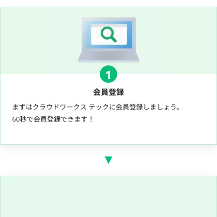
1
会員登録
まずはクラウドワークス テックに会員登録しましょう。
60秒で会員登録できます！