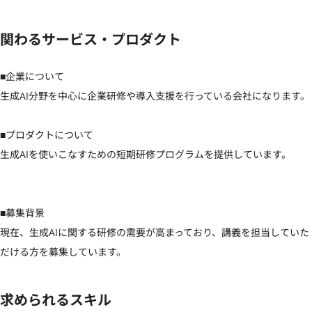
関わるサービス・プロダクト
■企業について 

生成AI分野を中心に企業研修や導入支援を行っている会社になります。

■プロダクトについて 

生成AIを使いこなすための短期研修プログラムを提供しています。

■募集背景 

現在、生成AIに関する研修の需要が高まっており、講義を担当していた
だける方を募集しています。
求められるスキル