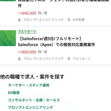
件
〜640,000
円／月
プロンプトエンジニアリング
大手町駅
フルリモート
【Salesforce/週5日/フルリモート】
Salesforce（Apex）での開発対応業務案件
〜800,000
円／月
プロンプトエンジニアリング
フルリモート
他の職種で求人・案件を探す
マーケター・メディア運用
DX推進
コンサルタント・企画・セールス
プロンプトエンジニアリング