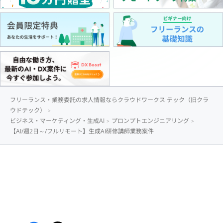
フリーランス・業務委託の求人情報ならクラウドワークス テック（旧クラ
ウドテック）
ビジネス・マーケティング・生成AI
プロンプトエンジニアリング
【AI/週2日～/フルリモート】生成AI研修講師業務案件