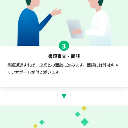
3
書類審査・面談
書類通過すれば、企業との面談に進みます。面談には弊社キャ
リアサポートが付き添います。