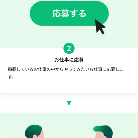
2
お仕事に応募
掲載しているお仕事の中からやってみたいお仕事に応募しま
す。