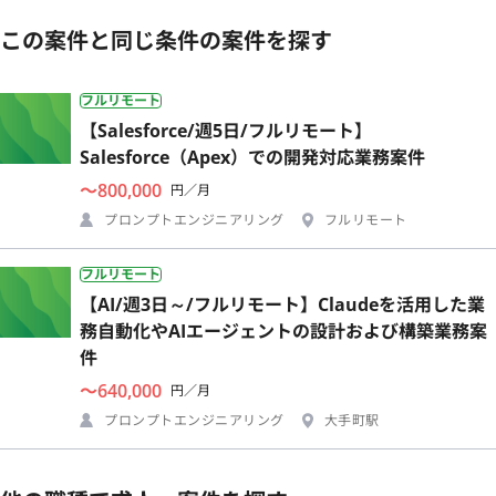
この案件と同じ条件の案件を探す
フルリモート
【Salesforce/週5日/フルリモート】
Salesforce（Apex）での開発対応業務案件
〜800,000
円／月
プロンプトエンジニアリング
フルリモート
フルリモート
【AI/週3日～/フルリモート】Claudeを活用した業
務自動化やAIエージェントの設計および構築業務案
件
〜640,000
円／月
プロンプトエンジニアリング
大手町駅