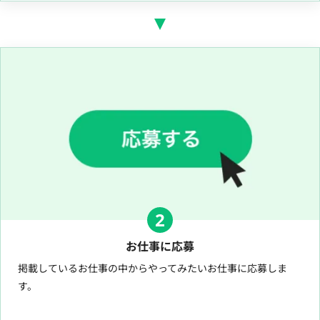
2
お仕事に応募
掲載しているお仕事の中からやってみたいお仕事に応募しま
す。