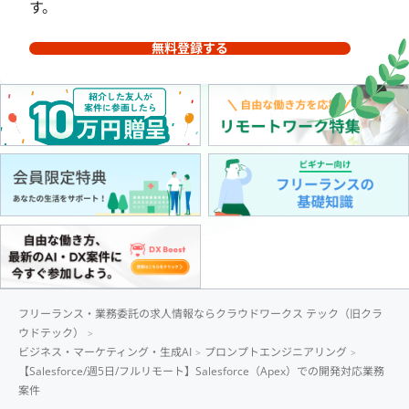
す。
無料登録する
フリーランス・業務委託の求人情報ならクラウドワークス テック（旧クラ
ウドテック）
ビジネス・マーケティング・生成AI
プロンプトエンジニアリング
【Salesforce/週5日/フルリモート】Salesforce（Apex）での開発対応業務
案件