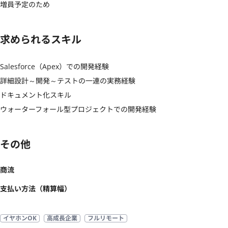
増員予定のため
求められるスキル
Salesforce（Apex）での開発経験

詳細設計～開発～テストの一連の実務経験

ドキュメント化スキル

ウォーターフォール型プロジェクトでの開発経験
その他
商流
支払い方法（精算幅）
イヤホンOK
高成長企業
フルリモート