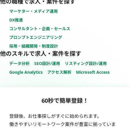
他の職種で求人・案件を探す
マーケター・メディア運用
DX推進
コンサルタント・企画・セールス
プロンプトエンジニアリング
採用・組織開発・制度設計
他のスキルで求人・案件を探す
データ分析
SEO設計/運用
リスティング設計/運用
Google Analytics
アクセス解析
Microsoft Access
60秒で簡単登録！
登録後、お仕事探しがすぐに始められます。
働きやすいリモートワーク案件が豊富に揃っていま