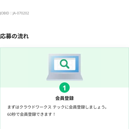
JOBID：JA-070202
応募の流れ
1
会員登録
まずはクラウドワークス テックに会員登録しましょう。
60秒で会員登録できます！