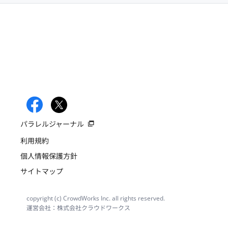
パラレルジャーナル
利用規約
個人情報保護方針
サイトマップ
copyright (c) CrowdWorks Inc. all rights reserved.
運営会社：株式会社クラウドワークス