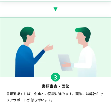
3
書類審査・面談
書類通過すれば、企業との面談に進みます。面談には弊社キャ
リアサポートが付き添います。