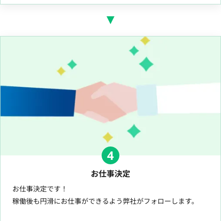
4
お仕事決定
お仕事決定です！
稼働後も円滑にお仕事ができるよう弊社がフォローします。