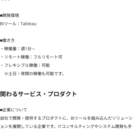
■開発環境

BIツール：Tableau

■働き方

・稼働量：週1日～

・リモート稼働：フルリモート可

・フレキシブル稼働：可能　

　※土日・夜間の稼働も可能です。
関わるサービス・プロダクト
■企業について

自社で開発・提供するプロダクトに、BIツールを組み込んだソリューシ
ョンを展開している企業です。ITコンサルティングやシステム開発も手