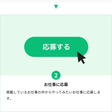
2
お仕事に応募
掲載しているお仕事の中からやってみたいお仕事に応募しま
す。