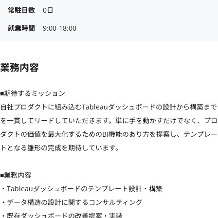
常駐日数
0日
就業時間
9:00‐18:00
業務内容
■期待するミッション

自社プロダクトに組み込むTableauダッシュボードの設計から構築まで
を一貫してリードしていただきます。単に手を動かすだけでなく、プロ
ダクトの価値を最大化するためのBI機能のあり方を提案し、テンプレー
トとなる雛形の完成を期待しています。

■業務内容

・Tableauダッシュボードのテンプレート設計・構築

・データ構造の設計に関するコンサルティング

・既存ダッシュボードの改善提案・実装
