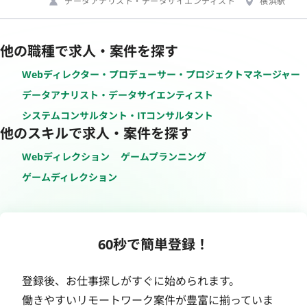
データアナリスト・データサイエンティスト
横浜駅
他の職種で求人・案件を探す
Webディレクター・プロデューサー・プロジェクトマネージャー
データアナリスト・データサイエンティスト
システムコンサルタント・ITコンサルタント
他のスキルで求人・案件を探す
Webディレクション
ゲームプランニング
ゲームディレクション
60秒で簡単登録！
登録後、お仕事探しがすぐに始められます。
働きやすいリモートワーク案件が豊富に揃っていま