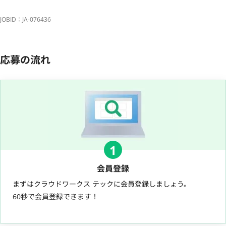
JOBID：JA-076436
応募の流れ
1
会員登録
まずはクラウドワークス テックに会員登録しましょう。
60秒で会員登録できます！