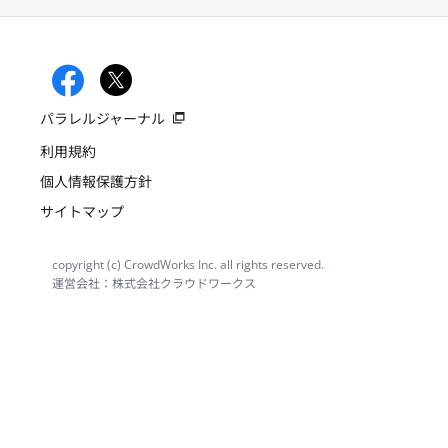
パラレルジャーナル
利用規約
個人情報保護方針
サイトマップ
copyright (c) CrowdWorks Inc. all rights reserved.
運営会社：株式会社クラウドワークス