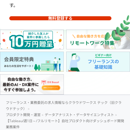
す。
無料登録する
フリーランス・業務委託の求人情報ならクラウドワークス テック（旧クラ
ウドテック）
プロダクト開発・運営
データアナリスト・データサイエンティスト
【Tableau/週1日～/フルリモート】自社プロダクト向けダッシュボード開発
業務案件