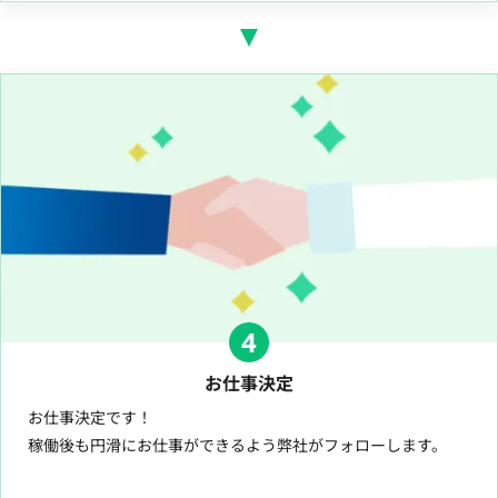
4
お仕事決定
お仕事決定です！
稼働後も円滑にお仕事ができるよう弊社がフォローします。