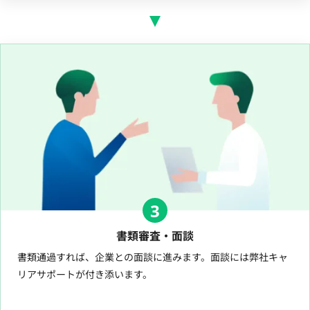
3
書類審査・面談
書類通過すれば、企業との面談に進みます。面談には弊社キャ
リアサポートが付き添います。