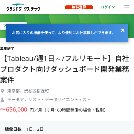
無料登録
ログイン
フルリモート
お気に入りの機能を使って、より便利にお仕事探しができます。
募集終了
【Tableau/週1日～/フルリモート】自社
プロダクト向けダッシュボード開発業務
案件
東京都、渋谷区桜丘町
データアナリスト・データサイエンティスト
〜
656,000
円／月（※月160時間稼働の場合・税別）
稼働日数
1日、2日