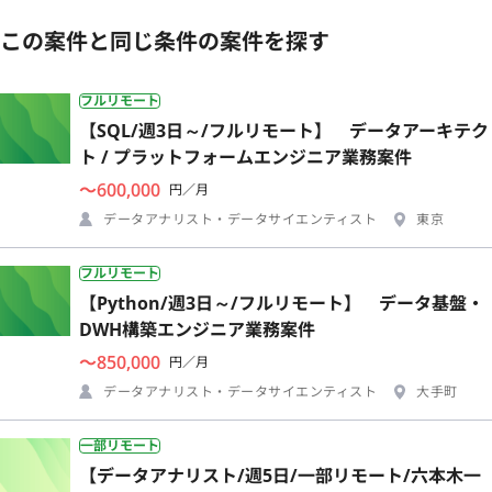
この案件と同じ条件の案件を探す
フルリモート
【SQL/週3日～/フルリモート】 データアーキテク
ト / プラットフォームエンジニア業務案件
〜600,000
円／月
データアナリスト・データサイエンティスト
東京
フルリモート
【Python/週3日～/フルリモート】 データ基盤・
DWH構築エンジニア業務案件
〜850,000
円／月
データアナリスト・データサイエンティスト
大手町
一部リモート
【データアナリスト/週5日/一部リモート/六本木一