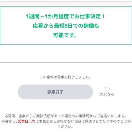
1週間～1か月程度でお仕事決定！
応募から最短3日での稼働も
可能です。
この案件は募集を終了しました。
募集終了
気になる
応募後、企業からご面談依頼があった場合のみ事務局からご連絡いたします。
応募から
5営業日以内
に事務局から連絡がない場合は見送りとなりますのでご了承
ください。