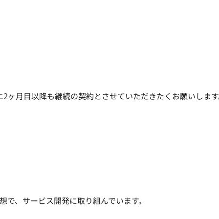
に2ヶ月目以降も継続の契約とさせていただきたくお願いします
で、サービス開発に取り組んでいます。
