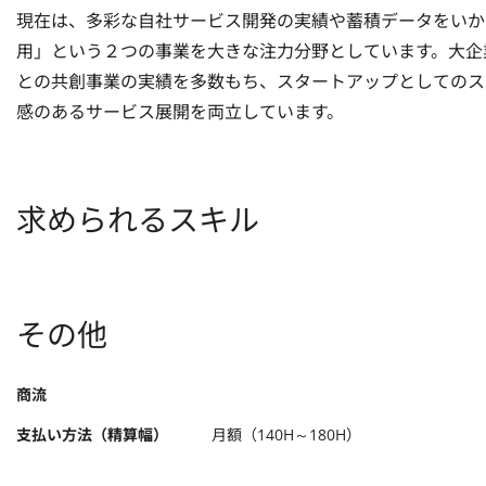
現在は、多彩な自社サービス開発の実績や蓄積データをいかし
用」という２つの事業を大きな注力分野としています。大企
との共創事業の実績を多数もち、スタートアップとしてのス
感のあるサービス展開を両立しています。
求められるスキル
その他
商流
支払い方法（精算幅）
月額（140H～180H）