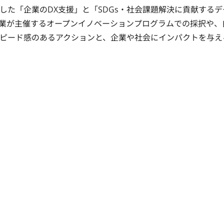
た「企業のDX支援」と「SDGs・社会課題解決に貢献するデ
業が主催するオープンイノベーションプログラムでの採択や、
ピード感のあるアクションと、企業や社会にインパクトを与え