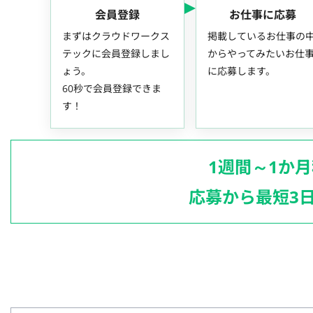
会員登録
お仕事に応募
まずはクラウドワークス
掲載しているお仕事の
テックに会員登録しまし
からやってみたいお仕
ょう。
に応募します。
60秒で会員登録できま
す！
1週間～1か
応募から最短3