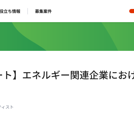
役立ち情報
募集案件
ルリモート】エネルギー関連企業にお
ティスト