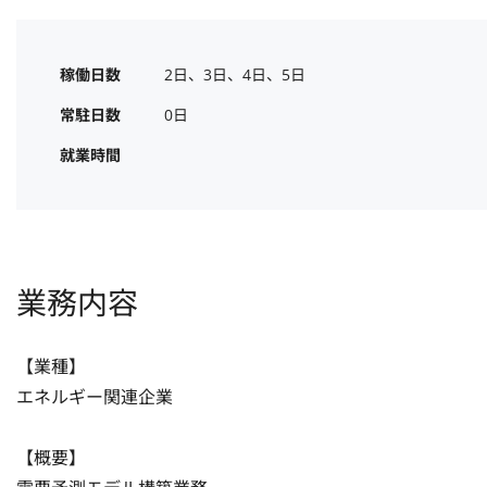
稼働日数
2日、3日、4日、5日
常駐日数
0日
就業時間
業務内容
【業種】

エネルギー関連企業

【概要】
