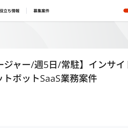
役立ち情報
募集案件
ジャー/週5日/常駐】インサイ
トボットSaaS業務案件