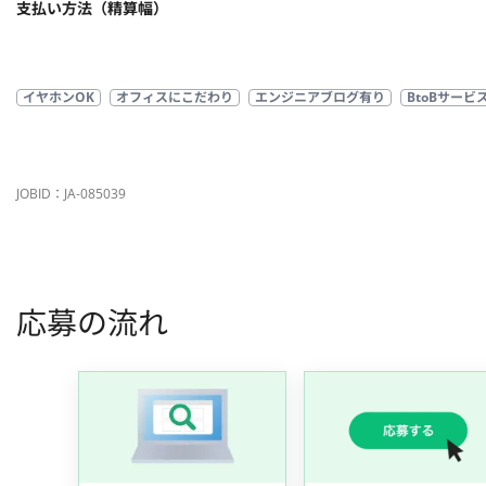
支払い方法（精算幅）
イヤホンOK
オフィスにこだわり
エンジニアブログ有り
BtoBサービ
JOBID：JA-085039
応募の流れ