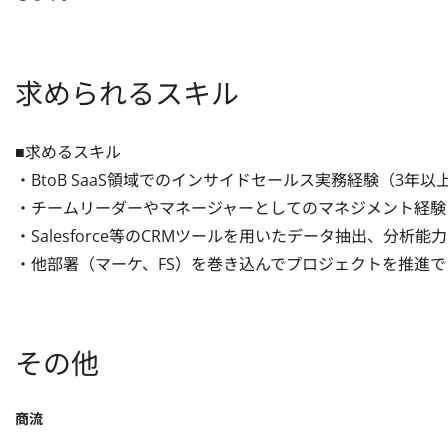
求められるスキル
■求めるスキル

・BtoB SaaS領域でのインサイドセールス実務経験（3年以上
・チームリーダーやマネージャーとしてのマネジメント経験

・Salesforce等のCRMツールを用いたデータ抽出、分析能力

・他部署（マーケ、FS）を巻き込んでプロジェクトを推進
その他
商流