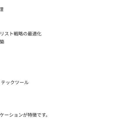


リスト戦略の最適化



ルス・テックツール

ケーションが特徴です。
