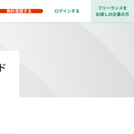
フリーランスを
無料登録する
ログインする
お探しの企業の方
ド