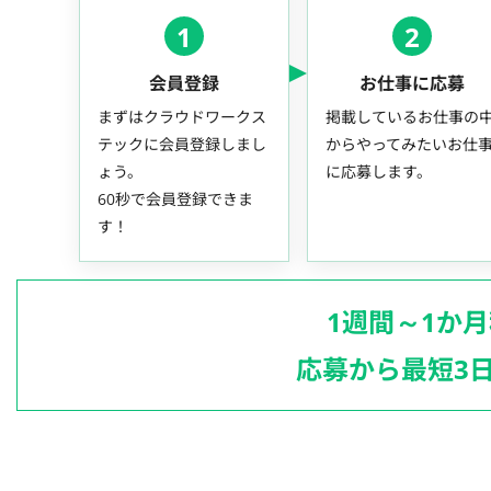
1
2
会員登録
お仕事に応募
まずはクラウドワークス
掲載しているお仕事の
テックに会員登録しまし
からやってみたいお仕
ょう。
に応募します。
60秒で会員登録できま
す！
1週間～1か
応募から最短3